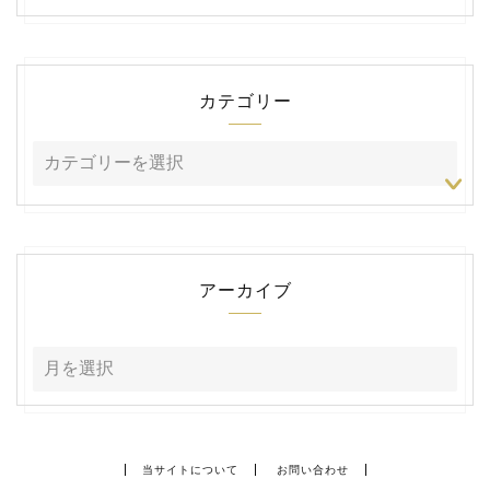
カテゴリー
アーカイブ
当サイトについて
お問い合わせ