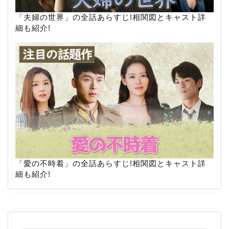
「夫婦の世界」の全話あらすじ!相関図とキャスト詳
細も紹介!
「愛の不時着」の全話あらすじ!相関図とキャスト詳
細も紹介!