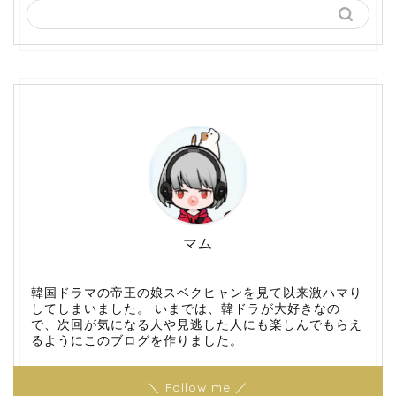
マム
韓国ドラマの帝王の娘スベクヒャンを見て以来激ハマり
してしまいました。 いまでは、韓ドラが大好きなの
で、次回が気になる人や見逃した人にも楽しんでもらえ
るようにこのブログを作りました。
＼ Follow me ／