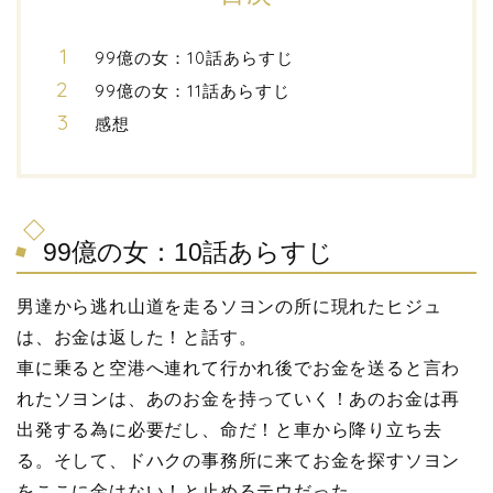
99億の女：10話あらすじ
99億の女：11話あらすじ
感想
99億の女：10話あらすじ
男達から逃れ山道を走るソヨンの所に現れたヒジュ
は、お金は返した！と話す。
車に乗ると空港へ連れて行かれ後でお金を送ると言わ
れたソヨンは、あのお金を持っていく！あのお金は再
出発する為に必要だし、命だ！と車から降り立ち去
る。そして、ドハクの事務所に来てお金を探すソヨン
をここに金はない！と止めるテウだった。