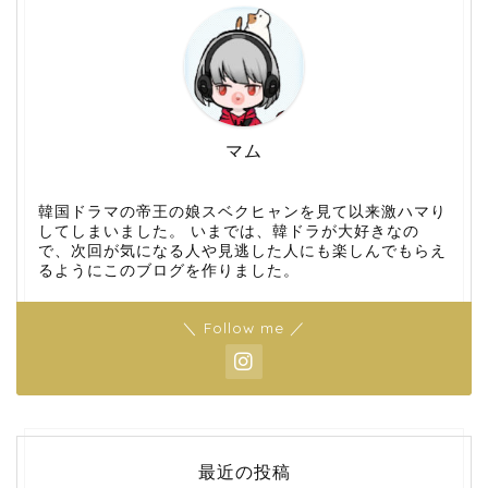
マム
韓国ドラマの帝王の娘スベクヒャンを見て以来激ハマり
してしまいました。 いまでは、韓ドラが大好きなの
で、次回が気になる人や見逃した人にも楽しんでもらえ
るようにこのブログを作りました。
＼ Follow me ／
最近の投稿