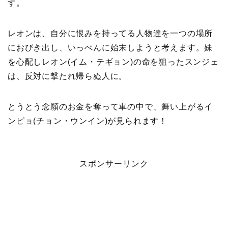
す。
レオンは、自分に恨みを持ってる人物達を一つの場所
におびき出し、いっぺんに始末しようと考えます。妹
を心配しレオン(イム・テギョン)の命を狙ったスンジェ
は、反対に撃たれ帰らぬ人に。
とうとう念願のお金を奪って車の中で、舞い上がるイ
ンピョ(チョン・ウンイン)が見られます！
スポンサーリンク