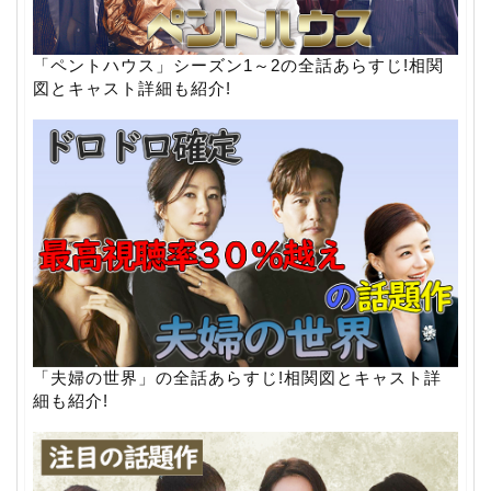
「ペントハウス」シーズン1～2の全話あらすじ!相関
図とキャスト詳細も紹介!
「夫婦の世界」の全話あらすじ!相関図とキャスト詳
細も紹介!