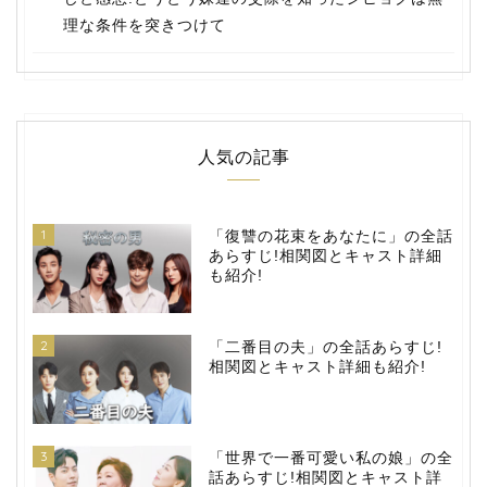
理な条件を突きつけて
人気の記事
1
「復讐の花束をあなたに」の全話
あらすじ!相関図とキャスト詳細
も紹介!
2
「二番目の夫」の全話あらすじ!
相関図とキャスト詳細も紹介!
3
「世界で一番可愛い私の娘」の全
話あらすじ!相関図とキャスト詳