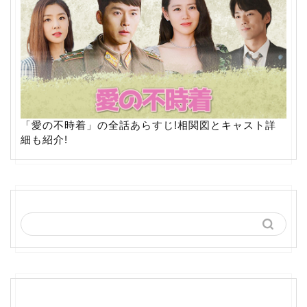
「愛の不時着」の全話あらすじ!相関図とキャスト詳
細も紹介!