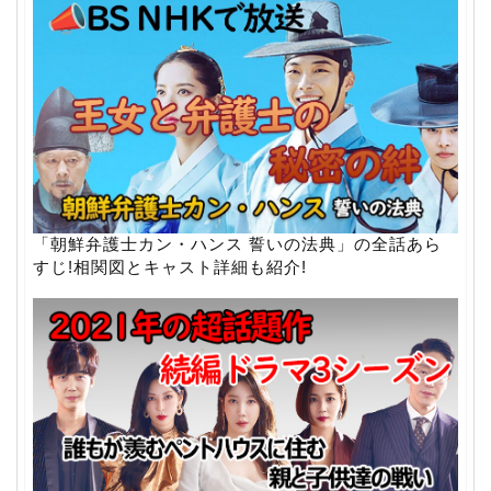
「朝鮮弁護士カン・ハンス 誓いの法典」の全話あら
すじ!相関図とキャスト詳細も紹介!