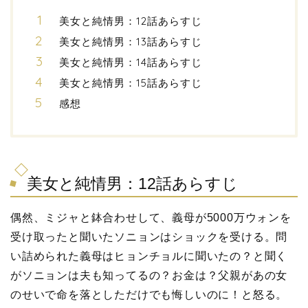
美女と純情男：12話あらすじ
美女と純情男：13話あらすじ
美女と純情男：14話あらすじ
美女と純情男：15話あらすじ
感想
美女と純情男：12話あらすじ
偶然、ミジャと鉢合わせして、義母が5000万ウォンを
受け取ったと聞いたソニョンはショックを受ける。問
い詰められた義母はヒョンチョルに聞いたの？と聞く
がソニョンは夫も知ってるの？お金は？父親があの女
のせいで命を落としただけでも悔しいのに！と怒る。