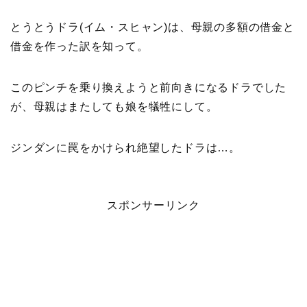
とうとうドラ(イム・スヒャン)は、母親の多額の借金と
借金を作った訳を知って。
このピンチを乗り換えようと前向きになるドラでした
が、母親はまたしても娘を犠牲にして。
ジンダンに罠をかけられ絶望したドラは…。
スポンサーリンク