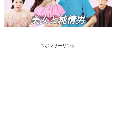
スポンサーリンク