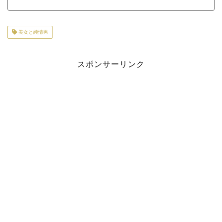
美女と純情男
スポンサーリンク