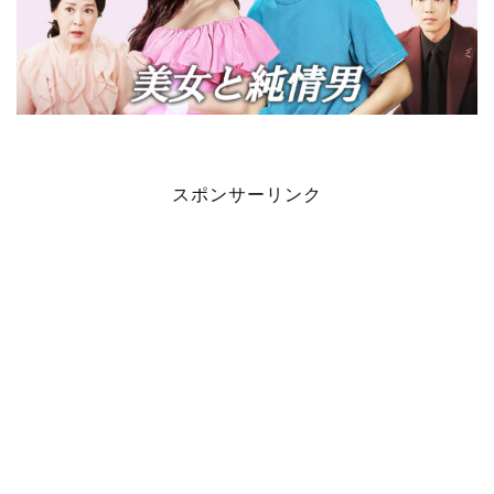
スポンサーリンク