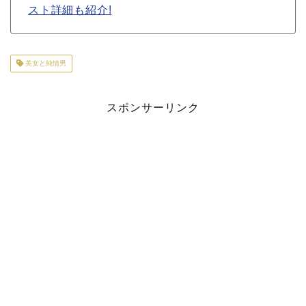
スト詳細も紹介!
美女と純情男
スポンサーリンク