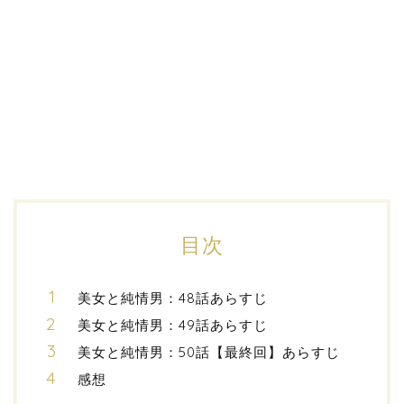
目次
美女と純情男：48話あらすじ
美女と純情男：49話あらすじ
美女と純情男：50話【最終回】あらすじ
感想