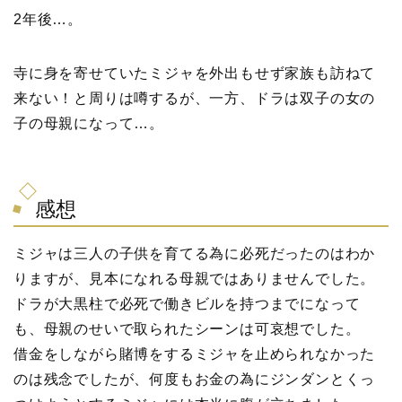
2年後…。
寺に身を寄せていたミジャを外出もせず家族も訪ねて
来ない！と周りは噂するが、一方、ドラは双子の女の
子の母親になって…。
感想
ミジャは三人の子供を育てる為に必死だったのはわか
りますが、見本になれる母親ではありませんでした。
ドラが大黒柱で必死で働きビルを持つまでになって
も、母親のせいで取られたシーンは可哀想でした。
借金をしながら賭博をするミジャを止められなかった
のは残念でしたが、何度もお金の為にジンダンとくっ