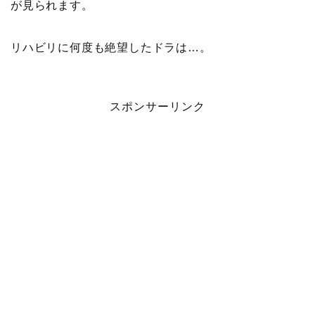
が見られます。
リハビリに何度も絶望したドラは…。
スポンサーリンク