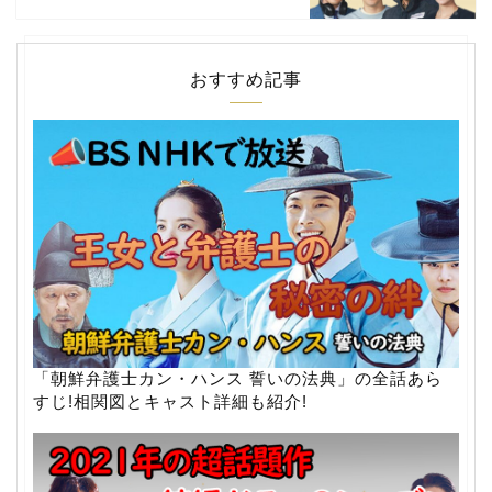
おすすめ記事
「朝鮮弁護士カン・ハンス 誓いの法典」の全話あら
すじ!相関図とキャスト詳細も紹介!