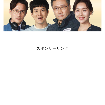
スポンサーリンク