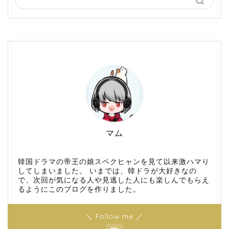
マム
韓国ドラマの帝王の娘スベクヒャンを見て以来激ハマり
してしまいました。 いまでは、韓ドラが大好きなの
で、次回が気になる人や見逃した人にも楽しんでもらえ
るようにこのブログを作りました。
＼ Follow me ／