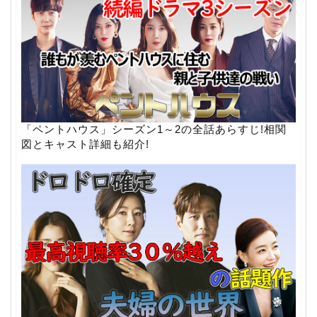
「ペントハウス」シーズン1～2の全話あらすじ!相関
図とキャスト詳細も紹介!