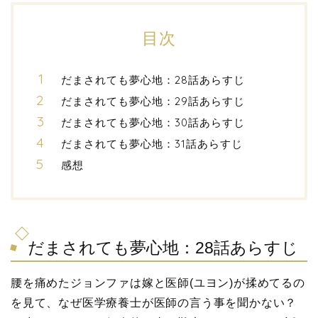
目次
だまされても夢心地：28話あらすじ
だまされても夢心地：29話あらすじ
だまされても夢心地：30話あらすじ
だまされても夢心地：31話あらすじ
感想
だまされても夢心地：28話あらすじ
腰を痛めたジョンファは嫁と医師(ユヨン)が揉めてるの
を見て、なぜ医学療養士が医師の言う事を聞かない？