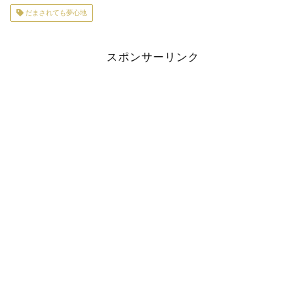
だまされても夢心地
スポンサーリンク