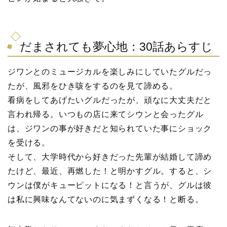
だまされても夢心地：30話あらすじ
ジワンとのミュージカルを楽しみにしていたグルだっ
たが、風邪をひき咳をするのを見て諦める。
看病をしてあげたいグルだったが、頑なに大丈夫だと
言われ帰る。いつもの店に来てシウンと会ったグル
は、ジワンの事が好きだと知られていた事にショック
を受ける。
そして、大学時代から好きだった先輩が結婚して諦め
たけど、最近、再燃した！と明かすグル。すると、シ
ウンは僕がキューピットになる！と言うが、グルは彼
は私に興味なんてないのに気まずくなる！と断る。