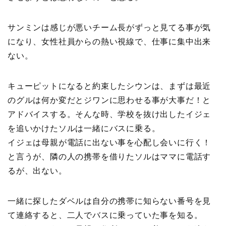
サンミンは感じが悪いチーム長がずっと見てる事が気
になり、女性社員からの熱い視線で、仕事に集中出来
ない。
キューピットになると約束したシウンは、まずは最近
のグルは何か変だとジワンに思わせる事が大事だ！と
アドバイスする。そんな時、学校を抜け出したイジェ
を追いかけたソルは一緒にバスに乗る。
イジェは母親が電話に出ない事を心配し会いに行く！
と言うが、隣の人の携帯を借りたソルはママに電話す
るが、出ない。
一緒に探したダベルは自分の携帯に知らない番号を見
て連絡すると、二人でバスに乗っていた事を知る。