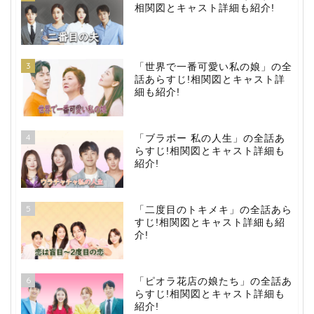
相関図とキャスト詳細も紹介!
3
「世界で一番可愛い私の娘」の全
話あらすじ!相関図とキャスト詳
細も紹介!
4
「ブラボー 私の人生」の全話あ
らすじ!相関図とキャスト詳細も
紹介!
5
「二度目のトキメキ」の全話あら
すじ!相関図とキャスト詳細も紹
介!
6
「ピオラ花店の娘たち」の全話あ
らすじ!相関図とキャスト詳細も
紹介!