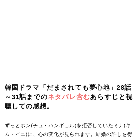
韓国ドラマ「だまされても夢心地」28話
～31話までの
ネタバレ含む
あらすじと視
聴しての感想。
ずっとホン(チュ・ハンギョル)を拒否していたミナ(キ
ム・イニ)に、心の変化が見られます。結婚の許しを得