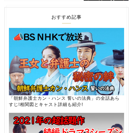
おすすめ記事
「朝鮮弁護士カン・ハンス 誓いの法典」の全話あら
すじ!相関図とキャスト詳細も紹介!