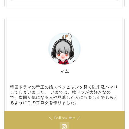
マム
韓国ドラマの帝王の娘スベクヒャンを見て以来激ハマり
してしまいました。 いまでは、韓ドラが大好きなの
で、次回が気になる人や見逃した人にも楽しんでもらえ
るようにこのブログを作りました。
＼ Follow me ／