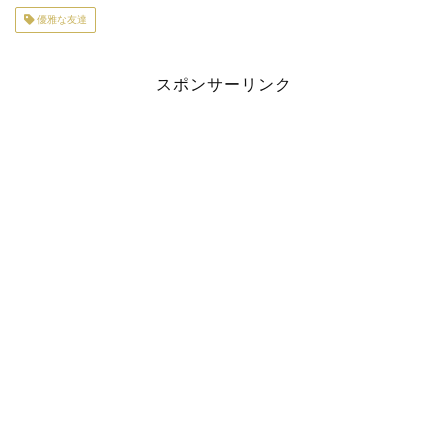
優雅な友達
スポンサーリンク