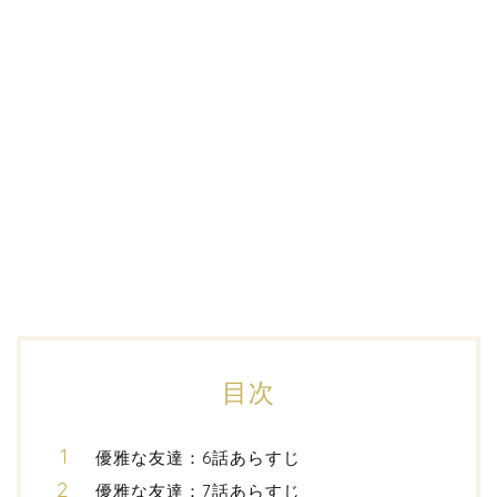
目次
優雅な友達：6話あらすじ
優雅な友達：7話あらすじ