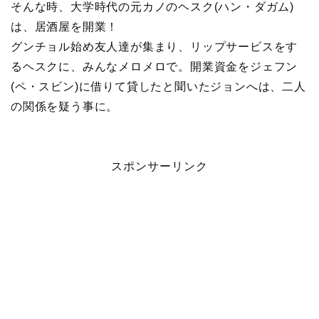
そんな時、大学時代の元カノのヘスク(ハン・ダガム)
は、居酒屋を開業！
グンチョル始め友人達が集まり、リップサービスをす
るヘスクに、みんなメロメロで。開業資金をジェフン
(ペ・スビン)に借りて貸したと聞いたジョンへは、二人
の関係を疑う事に。
スポンサーリンク