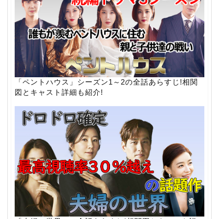
「ペントハウス」シーズン1～2の全話あらすじ!相関
図とキャスト詳細も紹介!