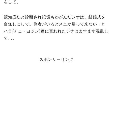
をして。
認知症だと診断され記憶もゆがんだジナは、結婚式を
台無しにして。偽者がいるとスニが帰って来ない！と
ハラ(チェ・ヨジン)達に言われたジナはますます混乱し
て…。
スポンサーリンク