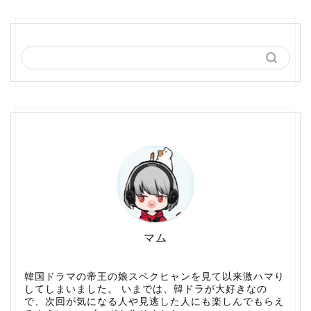
マム
韓国ドラマの帝王の娘スベクヒャンを見て以来激ハマり
してしまいました。 いまでは、韓ドラが大好きなの
で、次回が気になる人や見逃した人にも楽しんでもらえ