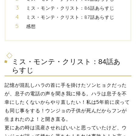
ミス・モンテ・クリスト：86話あらすじ
ミス・モンテ・クリスト：87話あらすじ
感想
ミス・モンテ・クリスト：84話あ
らすじ
記憶が混乱しハラの首に手を掛けたソンヒョクだった
が、息子の電話の声を聞き我に帰る。ハラは息子を不
幸にしたくないからやり直したい！私は5年前に戻って
も同じ事をする！ウンジョの子供が死んだからフンが
生まれたのよ！と開き直る。
更にあの時は流産させればいいと思っていたけど、ウ