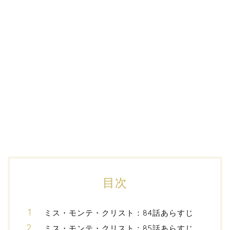
目次
ミス・モンテ・クリスト：84話あらすじ
ミス・モンテ・クリスト：85話あらすじ