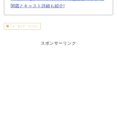
関図とキャスト詳細も紹介!
ミス・モンテ・クリスト
スポンサーリンク