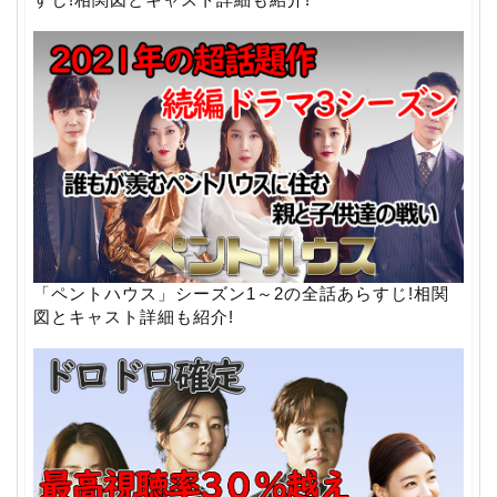
「ペントハウス」シーズン1～2の全話あらすじ!相関
図とキャスト詳細も紹介!