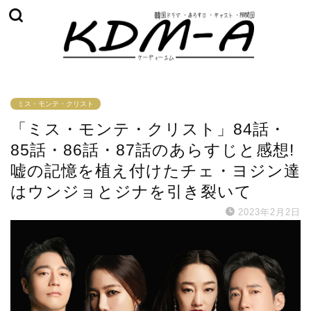
ミス・モンテ・クリスト
「ミス・モンテ・クリスト」84話・
85話・86話・87話のあらすじと感想!
嘘の記憶を植え付けたチェ・ヨジン達
はウンジョとジナを引き裂いて
2023年2月2日