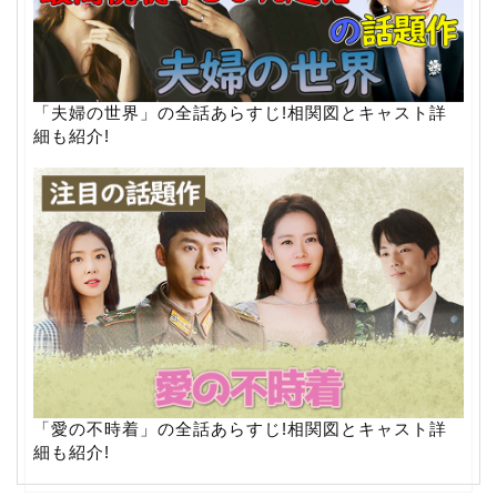
「夫婦の世界」の全話あらすじ!相関図とキャスト詳
細も紹介!
「愛の不時着」の全話あらすじ!相関図とキャスト詳
細も紹介!