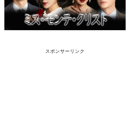
スポンサーリンク