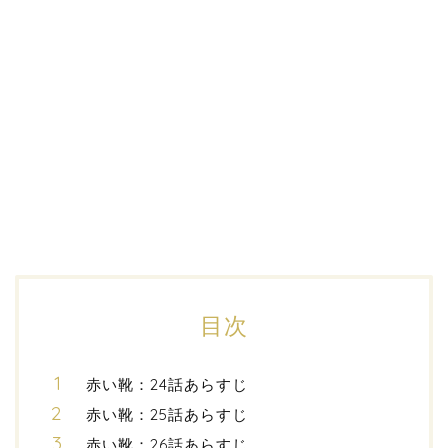
目次
赤い靴：24話あらすじ
赤い靴：25話あらすじ
赤い靴：26話あらすじ