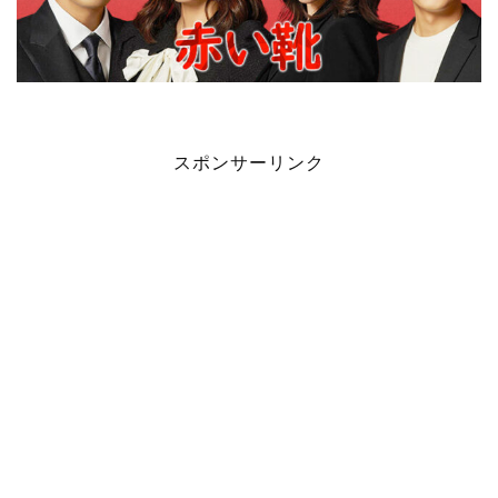
スポンサーリンク