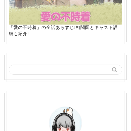
「愛の不時着」の全話あらすじ!相関図とキャスト詳
細も紹介!