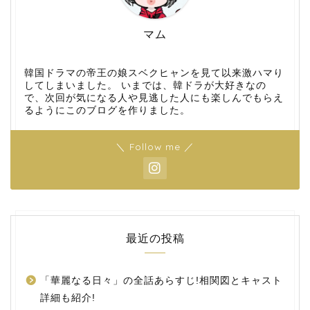
マム
韓国ドラマの帝王の娘スベクヒャンを見て以来激ハマり
してしまいました。 いまでは、韓ドラが大好きなの
で、次回が気になる人や見逃した人にも楽しんでもらえ
るようにこのブログを作りました。
＼ Follow me ／
最近の投稿
「華麗なる日々」の全話あらすじ!相関図とキャスト
詳細も紹介!