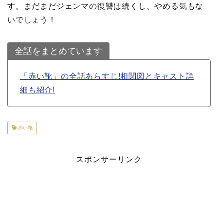
す。まだまだジェンマの復讐は続くし、やめる気もな
いでしょう！
全話をまとめています
「赤い靴」の全話あらすじ!相関図とキャスト詳
細も紹介!
赤い靴
スポンサーリンク