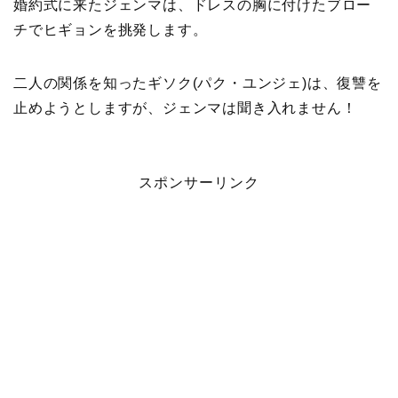
婚約式に来たジェンマは、ドレスの胸に付けたブロー
チでヒギョンを挑発します。
二人の関係を知ったギソク(パク・ユンジェ)は、復讐を
止めようとしますが、ジェンマは聞き入れません！
スポンサーリンク