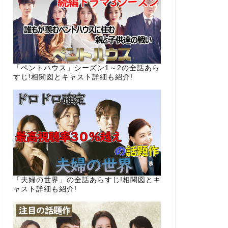
「ペントハウス」シーズン1～2の全話あら
すじ!相関図とキャスト詳細も紹介!
「夫婦の世界」の全話あらすじ!相関図とキ
ャスト詳細も紹介!