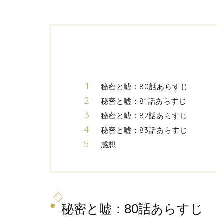
秘密と嘘：80話あらすじ
秘密と嘘：81話あらすじ
秘密と嘘：82話あらすじ
秘密と嘘：83話あらすじ
感想
秘密と嘘：80話あらすじ