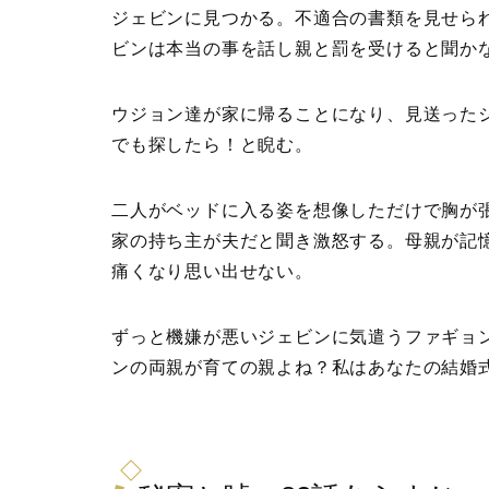
ジェビンに見つかる。不適合の書類を見せら
ビンは本当の事を話し親と罰を受けると聞か
ウジョン達が家に帰ることになり、見送った
でも探したら！と睨む。
二人がベッドに入る姿を想像しただけで胸が
家の持ち主が夫だと聞き激怒する。母親が記
痛くなり思い出せない。
ずっと機嫌が悪いジェビンに気遣うファギョ
ンの両親が育ての親よね？私はあなたの結婚