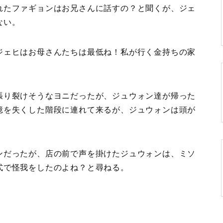
れたファギョンはお兄さんに話すの？と聞くが、ジェ
ない。
ジェヒはお母さんたちは最低ね！私が行く金持ちの家
張り裂けそうなヨニだったが、ジュウォン達が帰った
憶を失くした階段に連れて来るが、ジュウォンは頭が
ンだったが、店の前で声を掛けたジュウォンは、ミソ
式で怪我をしたのよね？と尋ねる。