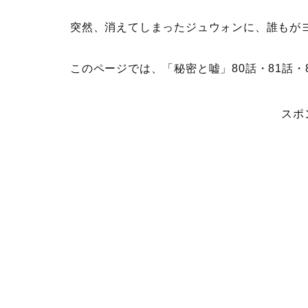
突然、消えてしまったジュウォンに、誰もが
このページでは、
「秘密と嘘」80話・81話・
スポ