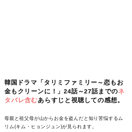
韓国ドラマ「タリミファミリー～恋もお
金もクリーンに！」24話～27話までの
ネ
タバレ含む
あらすじと視聴しての感想。
母親と祖父母が山からお金を盗んだと知り苦悩するム
リム(キム・ヒョンジュン)が見られます。