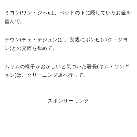
ミヨン(ワン・ジヘ)は、ベッドの下に隠していたお金を
盗んで。
テウン(チェ・テジュン)は、父親にボンヒ(パク・ジヨ
ン)との交際を勧めて。
ムリムの様子がおかしいと気づいた署長(キム・ソンギ
ョン)は、クリーニング店へ行って。
スポンサーリンク