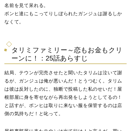
名前を見て呆れる。
ボンヒ達にもこってりしぼられたガンジュは謝るしか
なくて。
タリミファミリー～恋もお金もクリ
ーンに！：25話あらすじ
結局、テウンが完売させたと聞いたタリムは泣いて謝
るが、ガンジュは俺が悪いんだ！とうつむく。タリム
は彼は反対したのに、独断で投稿した私のせいだ！屋
根部屋に身を寄せながら再出発をしようとしてるの！
と話すが、ボンヒは取りに来ない服を保管するのは店
側の気持ちだ！と叱って。