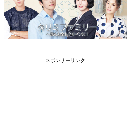
スポンサーリンク