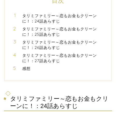
目次
タリミファミリー～恋もお金もクリーン
に！：24話あらすじ
タリミファミリー～恋もお金もクリーン
に！：25話あらすじ
タリミファミリー～恋もお金もクリーン
に！：26話あらすじ
タリミファミリー～恋もお金もクリーン
に！：27話あらすじ
感想
タリミファミリー～恋もお金もクリ
ーンに！：24話あらすじ