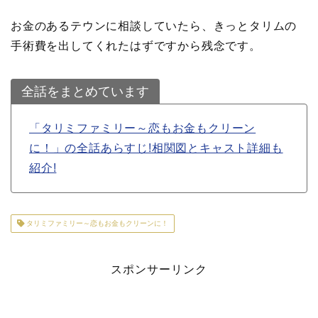
お金のあるテウンに相談していたら、きっとタリムの
手術費を出してくれたはずですから残念です。
全話をまとめています
「タリミファミリー～恋もお金もクリーン
に！」の全話あらすじ!相関図とキャスト詳細も
紹介!
タリミファミリー～恋もお金もクリーンに！
スポンサーリンク