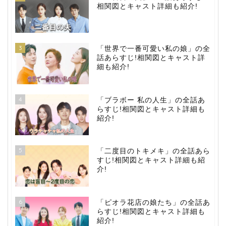
相関図とキャスト詳細も紹介!
3
「世界で一番可愛い私の娘」の全
話あらすじ!相関図とキャスト詳
細も紹介!
4
「ブラボー 私の人生」の全話あ
らすじ!相関図とキャスト詳細も
紹介!
5
「二度目のトキメキ」の全話あら
すじ!相関図とキャスト詳細も紹
介!
6
「ピオラ花店の娘たち」の全話あ
らすじ!相関図とキャスト詳細も
紹介!