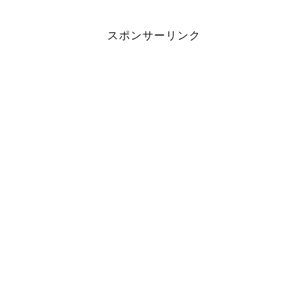
スポンサーリンク