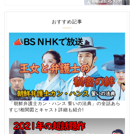
おすすめ記事
「朝鮮弁護士カン・ハンス 誓いの法典」の全話あら
すじ!相関図とキャスト詳細も紹介!