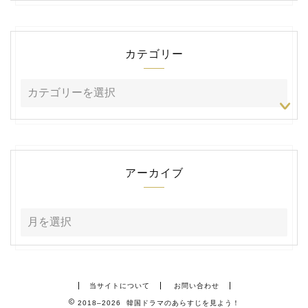
カテゴリー
アーカイブ
当サイトについて
お問い合わせ
2018–2026 韓国ドラマのあらすじを見よう！