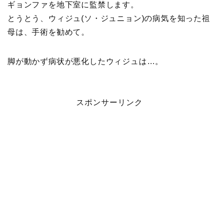
ギョンファを地下室に監禁します。
とうとう、ウィジュ(ソ・ジュニョン)の病気を知った祖
母は、手術を勧めて。
脚が動かず病状が悪化したウィジュは…。
スポンサーリンク