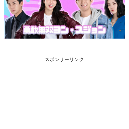
スポンサーリンク