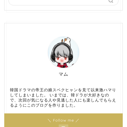
マム
韓国ドラマの帝王の娘スベクヒャンを見て以来激ハマり
してしまいました。 いまでは、韓ドラが大好きなの
で、次回が気になる人や見逃した人にも楽しんでもらえ
るようにこのブログを作りました。
＼ Follow me ／