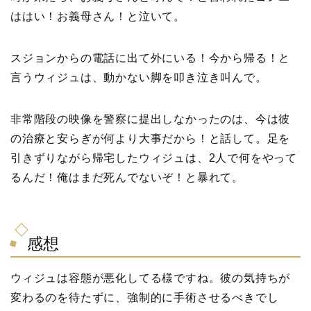
ははい！お義母さん！と泣いて。
スジョンからの電話に出て外にいる！今から帰る！と
言うウィジュは、動かない脚を叩き泣き叫んで。
非常階段の映像を警察に提出しなかったのは、今は彼
の治療と安らぎが何より大事だから！と話して。足を
引きずりながら帰宅したウィジュは、2人で何をやって
るんだ！俺はまだ死んでないぞ！と暴れて。
感想
ウィジュは容態が悪化してる様ですね。彼の気持ちが
変わるのを待たずに、強制的に手術させるべきでし