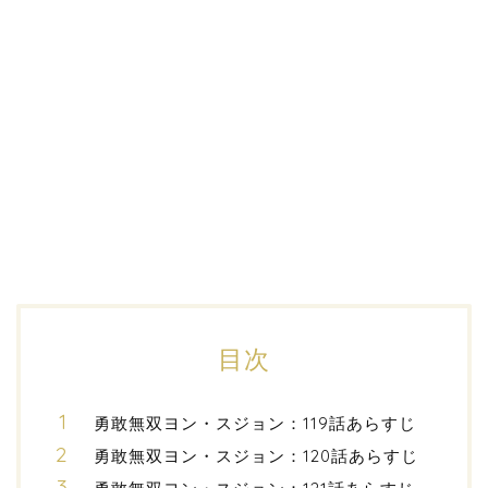
目次
勇敢無双ヨン・スジョン：119話あらすじ
勇敢無双ヨン・スジョン：120話あらすじ