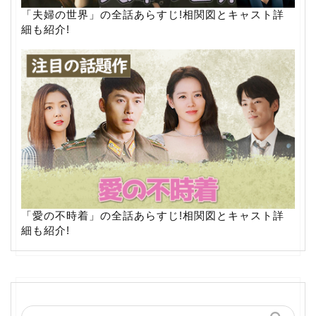
「夫婦の世界」の全話あらすじ!相関図とキャスト詳
細も紹介!
「愛の不時着」の全話あらすじ!相関図とキャスト詳
細も紹介!