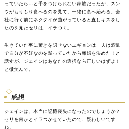
っていたら…と手をつけられない家族だったが、スン
ウがもりもり食べるのを見て、一緒に食べ始める。会
社に行く前にネクタイが曲がっていると直しキスをし
たのを見たセリは、イラつく。
生きていた事に驚きを隠せないユギョンは、夫は酒乱
で自分が不妊なのを黙っていたから離婚を決めた！と
話すが、ジェインはあなたの選択なら正しいはずよ！
と微笑んで。
感想
ジェインは、本当に記憶喪失になったのでしょうか？
セリを何かとイラつかせていたので、疑わしいです
ね。