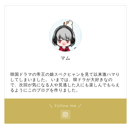
マム
韓国ドラマの帝王の娘スベクヒャンを見て以来激ハマり
してしまいました。 いまでは、韓ドラが大好きなの
で、次回が気になる人や見逃した人にも楽しんでもらえ
るようにこのブログを作りました。
＼ Follow me ／