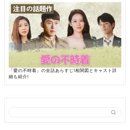
「愛の不時着」の全話あらすじ!相関図とキャスト詳
細も紹介!