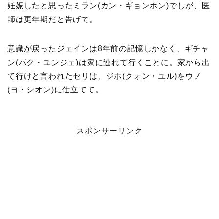
妊娠したと思ったミラン(カン・ギョンホン)でしが、医
師は更年期だと告げて。
意識が戻ったジェインは8年前の記憶しかなく、ギチャ
ン(パク・ユンジェ)は家に連れて行くことに。家から出
て行けと言われたセリは、ジホ(クォン・ユル)をウノ
(ヨ・シオン)に仕立てて。
スポンサーリンク