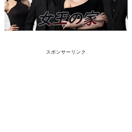
スポンサーリンク