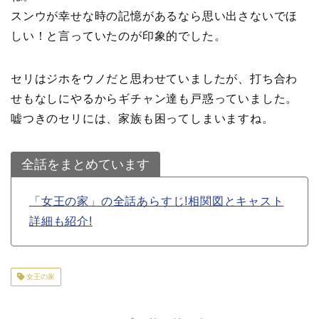
スンウが幸せな時の記憶があるなら思い出さないでほ
しい！と言っていたのが印象的でした。
セリはジホをウノだと思わせていましたが、打ち合わ
せもなしにやるからギチャン達も戸惑っていました。
嘘つきのセリには、家族も困ってしまいますね。
全話をまとめています
「女王の家」の全話あらすじ!相関図とキャスト
詳細も紹介!
女王の家