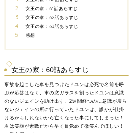
女王の家：61話あらすじ
女王の家：62話あらすじ
女王の家：63話あらすじ
感想
女王の家：60話あらすじ
事故を起こした車を見つけたドユンは必死で名前を呼
ぶが応答はなく、車の窓ガラスを割ったドユンは意識
のないジェインを助け出す。2週間経つのに意識が戻ら
ないジェインの所に行っていたドユンは、誰かが仕掛
けるかもしれないから亡くなった事にしてしまった！
君は笑顔が素敵だから早く目覚めて微笑んでほしい！