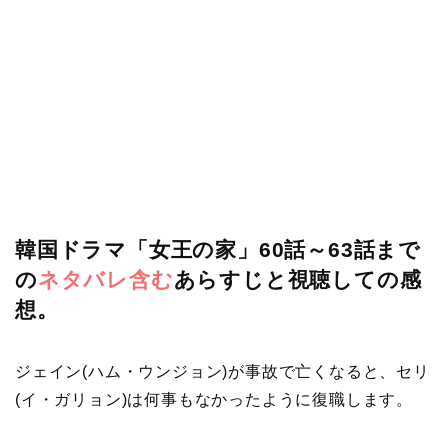
韓国ドラマ「女王の家」60話～63話まで
の
ネタバレ含む
あらすじと視聴しての感
想。
ジェイン(ハム・ウンジョン)が事故で亡くなると、セリ
(イ・ガリョン)は何事もなかったように復職します。