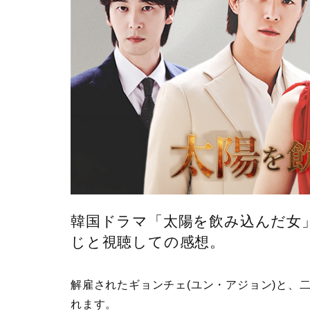
韓国ドラマ「太陽を飲み込んだ女」
じと視聴しての感想。
解雇されたギョンチェ(ユン・アジョン)と、
れます。