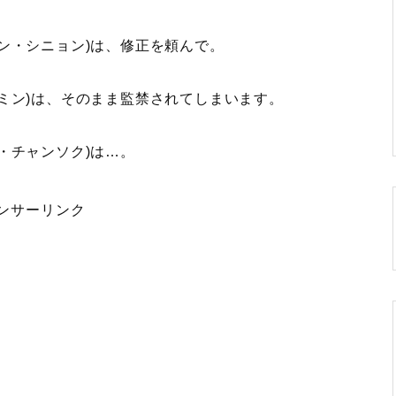
ン・シニョン)は、修正を頼んで。
ミン)は、そのまま監禁されてしまいます。
・チャンソク)は…。
ンサーリンク