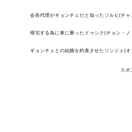
会長代理がギョンチェだと知ったソルヒ(チャ
帰宅する為に車に乗ったドゥシク(チョン・ノ
ギョンチェとの結婚を約束させたソンジェ(オ
スポ