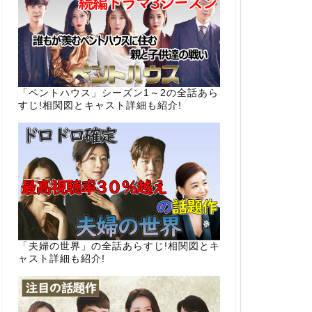
「ペントハウス」シーズン1～2の全話あら
すじ!相関図とキャスト詳細も紹介!
「夫婦の世界」の全話あらすじ!相関図とキ
ャスト詳細も紹介!