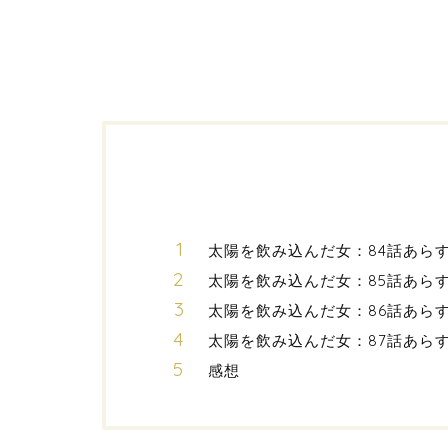
太陽を飲み込んだ女：84話あら
太陽を飲み込んだ女：85話あら
太陽を飲み込んだ女：86話あら
太陽を飲み込んだ女：87話あら
感想