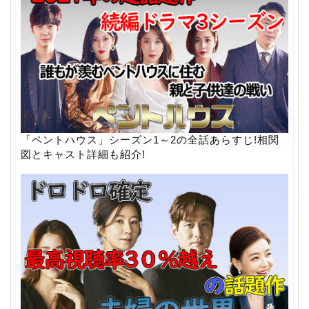
「ペントハウス」シーズン1～2の全話あらすじ!相関
図とキャスト詳細も紹介!