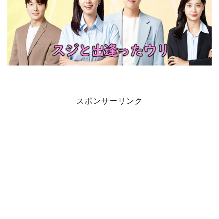
スポンサーリンク