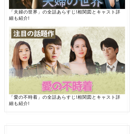
「夫婦の世界」の全話あらすじ!相関図とキャスト詳
細も紹介!
「愛の不時着」の全話あらすじ!相関図とキャスト詳
細も紹介!