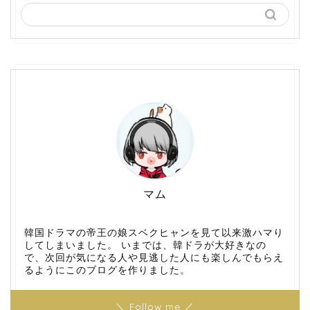
マム
韓国ドラマの帝王の娘スベクヒャンを見て以来激ハマり
してしまいました。 いまでは、韓ドラが大好きなの
で、次回が気になる人や見逃した人にも楽しんでもらえ
るようにこのブログを作りました。
＼ Follow me ／