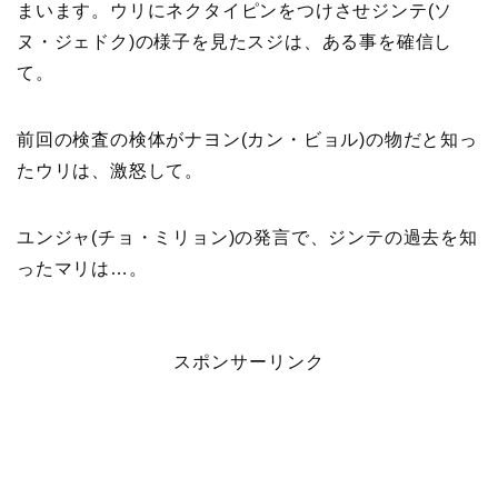
まいます。ウリにネクタイピンをつけさせジンテ(ソ
ヌ・ジェドク)の様子を見たスジは、ある事を確信し
て。
前回の検査の検体がナヨン(カン・ビョル)の物だと知っ
たウリは、激怒して。
ユンジャ(チョ・ミリョン)の発言で、ジンテの過去を知
ったマリは…。
スポンサーリンク