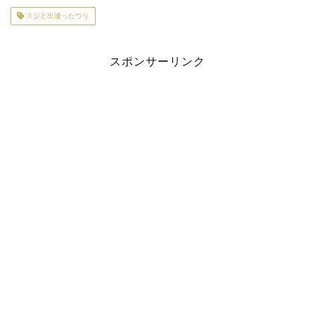
スジと出逢ったウリ
スポンサーリンク