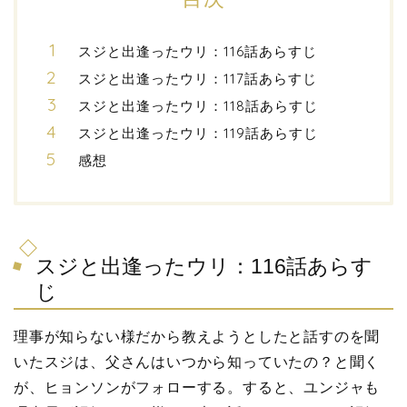
スジと出逢ったウリ：116話あらすじ
スジと出逢ったウリ：117話あらすじ
スジと出逢ったウリ：118話あらすじ
スジと出逢ったウリ：119話あらすじ
感想
スジと出逢ったウリ：116話あらす
じ
理事が知らない様だから教えようとしたと話すのを聞
いたスジは、父さんはいつから知っていたの？と聞く
が、ヒョンソンがフォローする。すると、ユンジャも