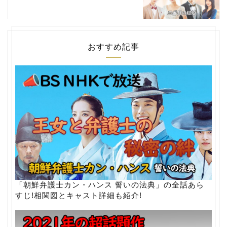
おすすめ記事
「朝鮮弁護士カン・ハンス 誓いの法典」の全話あら
すじ!相関図とキャスト詳細も紹介!