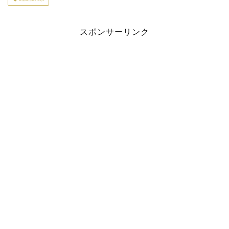
スポンサーリンク