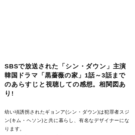
SBSで放送された「シン・ダウン」主演
韓国ドラマ「黒薔薇の家」1話～3話まで
のあらすじと視聴しての感想。相関図あ
り!
幼い頃誘拐されたギョンア(シン・ダウン)は犯罪者スジ
ン(キム・ヘソン)と共に暮らし、有名なデザイナーにな
ります。