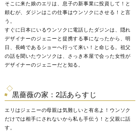
そこに来た娘のエリは、息子の新事業に投資して！と
頼むが、ダジンはこの仕事はウンソクにさせる！と言
う。
すぐに日本にいるウンソクに電話したダジンは、隠れ
デザイナーのジェニーと提携する事になったから、明
日、長崎であるショーへ行って来い！と命じる。祖父
の話を聞いたウンソクは、さっき本屋で会った女性が
デザイナーのジェニーだと知る。
黒薔薇の家：2話あらすじ
エリはジェニーの母親は気難しいと有名よ！ウンソク
だけでは相手にされないから私も手伝う！と父親に話
す。