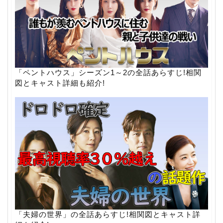
「ペントハウス」シーズン1～2の全話あらすじ!相関
図とキャスト詳細も紹介!
「夫婦の世界」の全話あらすじ!相関図とキャスト詳