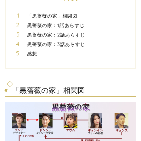
「黒薔薇の家」相関図
黒薔薇の家：1話あらすじ
黒薔薇の家：2話あらすじ
黒薔薇の家：3話あらすじ
感想
「黒薔薇の家」相関図