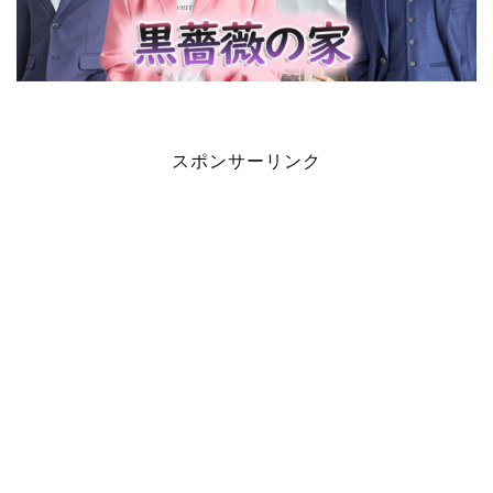
スポンサーリンク