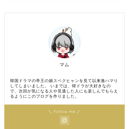
マム
韓国ドラマの帝王の娘スベクヒャンを見て以来激ハマり
してしまいました。 いまでは、韓ドラが大好きなの
で、次回が気になる人や見逃した人にも楽しんでもらえ
るようにこのブログを作りました。
＼ Follow me ／