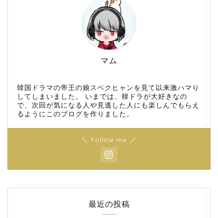
マム
韓国ドラマの帝王の娘スベクヒャンを見て以来激ハマり
してしまいました。 いまでは、韓ドラが大好きなの
で、次回が気になる人や見逃した人にも楽しんでもらえ
るようにこのブログを作りました。
＼ Follow me ／
最近の投稿