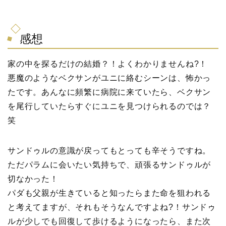
感想
家の中を探るだけの結婚？！よくわかりませんね?！
悪魔のようなベクサンがユニに絡むシーンは、怖かっ
たです。あんなに頻繁に病院に来ていたら、ベクサン
を尾行していたらすぐにユニを見つけられるのでは？
笑
サンドゥルの意識が戻ってもとっても辛そうですね。
ただパラムに会いたい気持ちで、頑張るサンドゥルが
切なかった！
パダも父親が生きていると知ったらまた命を狙われる
と考えてますが、それもそうなんですよね?！サンドゥ
ルが少しでも回復して歩けるようになったら、また次