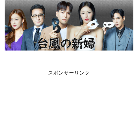
スポンサーリンク