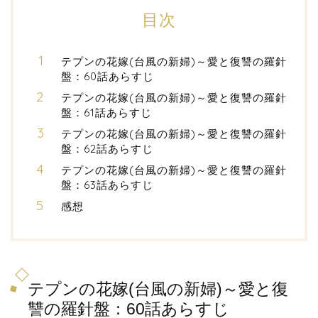
目次
テプンの花嫁(台風の新婦)～愛と復讐の羅針
盤：60話あらすじ
テプンの花嫁(台風の新婦)～愛と復讐の羅針
盤：61話あらすじ
テプンの花嫁(台風の新婦)～愛と復讐の羅針
盤：62話あらすじ
テプンの花嫁(台風の新婦)～愛と復讐の羅針
盤：63話あらすじ
感想
テプンの花嫁(台風の新婦)～愛と復
讐の羅針盤：60話あらすじ