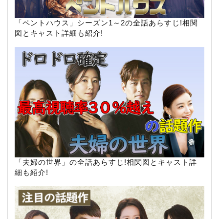
「ペントハウス」シーズン1～2の全話あらすじ!相関
図とキャスト詳細も紹介!
「夫婦の世界」の全話あらすじ!相関図とキャスト詳
細も紹介!