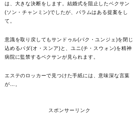
は、大きな決断をします。結婚式を阻止したベクサン
(ソン・チャンミン)でしたが、パラムはある提案をし
て。
意識を取り戻してもサンドゥル(パク・ユンジェ)を閉じ
込めるパダ(オ・スンア)と、ユニ(チ・スウォン)を精神
病院に監禁するベクサンが見られます。
エステのロッカーで見つけた手紙には、意味深な言葉
が…。
スポンサーリンク