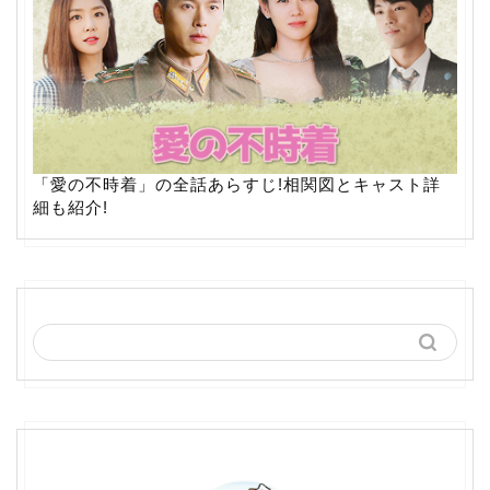
「愛の不時着」の全話あらすじ!相関図とキャスト詳
細も紹介!