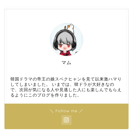
マム
韓国ドラマの帝王の娘スベクヒャンを見て以来激ハマり
してしまいました。 いまでは、韓ドラが大好きなの
で、次回が気になる人や見逃した人にも楽しんでもらえ
るようにこのブログを作りました。
＼ Follow me ／