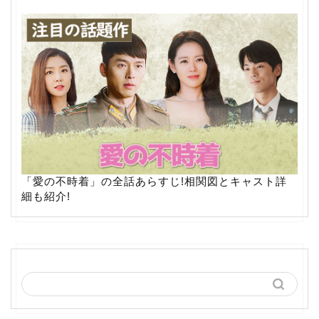
「愛の不時着」の全話あらすじ!相関図とキャスト詳
細も紹介!