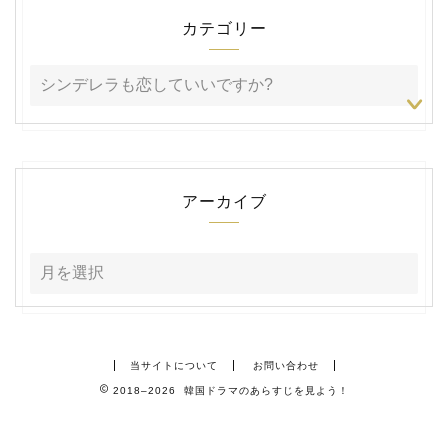
カテゴリー
アーカイブ
当サイトについて
お問い合わせ
2018–2026 韓国ドラマのあらすじを見よう！