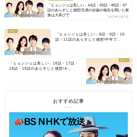
「ヒョンジェは美しい」44話・45話・46話・47
話のあらすじと感想!兄弟の妊娠の報告を聞いた家
族は大喜びで
2022年12月5日
「ヒョンジェは美しい」8話・9話・10
話・11話のあらすじと感想!中年で...
「ヒョンジェは美しい」16話・17話・
18話・19話のあらすじと感想!キ...
おすすめ記事