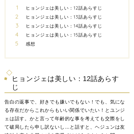
ヒョンジェは美しい：12話あらすじ
ヒョンジェは美しい：13話あらすじ
ヒョンジェは美しい：14話あらすじ
ヒョンジェは美しい：15話あらすじ
感想
ヒョンジェは美しい：12話あらす
じ
告白の返事で、好きでも嫌いでもない！でも、気にな
る存在だからこれからもいい関係でいたい！とユンジ
ェは話す。かと言って年齢的な事を考えても交際をし
て破局したら申し訳ないし…と話すと、ヘジュンは友