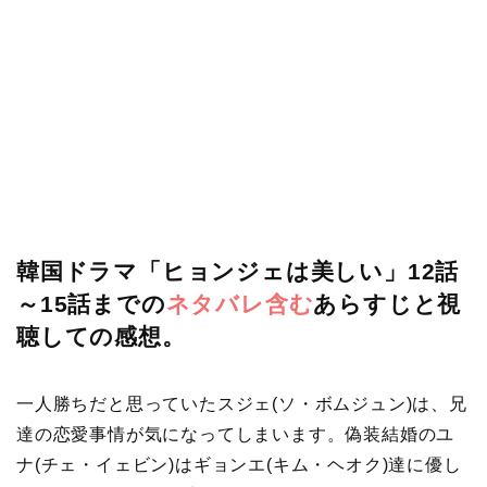
韓国ドラマ「ヒョンジェは美しい」12話
～15話までの
ネタバレ含む
あらすじと視
聴しての感想。
一人勝ちだと思っていたスジェ(ソ・ボムジュン)は、兄
達の恋愛事情が気になってしまいます。偽装結婚のユ
ナ(チェ・イェビン)はギョンエ(キム・ヘオク)達に優し