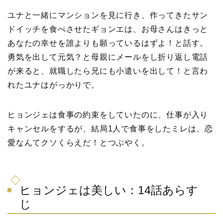
ユナと一緒にマンションを見に行き、作ってきたサン
ドイッチを食べさせたギョンエは、お母さんはきっと
あなたの幸せを誰よりも願っているはずよ！と話す。
勇気を出して元気？と母親にメールをし折り返し電話
が来ると、就職したら兄にも小遣いを出して！と言わ
れたユナはがっかりで。
ヒョンジェは食事の約束をしていたのに、仕事が入り
キャンセルをするが、結局1人で食事をしたミレは、恋
愛なんてクソくらえだ！とつぶやく。
ヒョンジェは美しい：14話あらす
じ