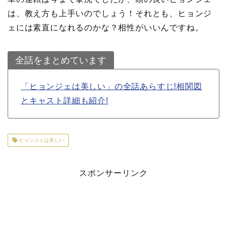
は、教え方も上手いのでしょう！それとも、ヒョンジ
ェには素直になれるのかな？相性がいいんですね。
全話をまとめています
「ヒョンジェは美しい」の全話あらすじ!相関図
とキャスト詳細も紹介!
ヒョンジェは美しい
スポンサーリンク