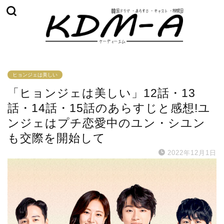
ヒョンジェは美しい
「ヒョンジェは美しい」12話・13
話・14話・15話のあらすじと感想!ユ
ンジェはプチ恋愛中のユン・シユン
も交際を開始して
2022年12月1日