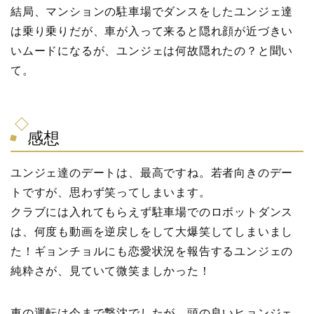
結局、マンションの駐車場でダンスをしたユンジェ達
は乗り乗りだが、車が入って来ると隠れ顔が近づきい
いムードになるが、ユンジェは何故隠れたの？と聞い
て。
感想
ユンジェ達のデートは、最高ですね。若者向きのデー
トですが、思わず笑ってしまいます。
クラブには入れてもらえず駐車場でのロボットダンス
は、何度も動画を逆戻しをして大爆笑してしまいまし
た！ギョンチョルにも恋愛状況を報告するユンジェの
純粋さが、見ていて微笑ましかった！
車の運転は今まで撃沈でしたが、頭の良いヒョンジェ