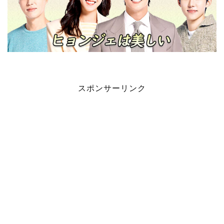
スポンサーリンク