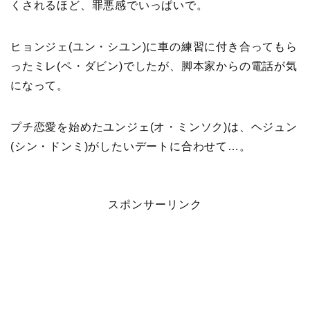
くされるほど、罪悪感でいっぱいで。
ヒョンジェ(ユン・シユン)に車の練習に付き合ってもら
ったミレ(ペ・ダビン)でしたが、脚本家からの電話が気
になって。
プチ恋愛を始めたユンジェ(オ・ミンソク)は、ヘジュン
(シン・ドンミ)がしたいデートに合わせて…。
スポンサーリンク