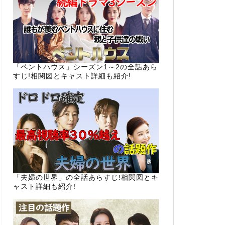
「ペントハウス」シーズン1～2の全話あら
すじ!相関図とキャスト詳細も紹介!
「夫婦の世界」の全話あらすじ!相関図とキ
ャスト詳細も紹介!