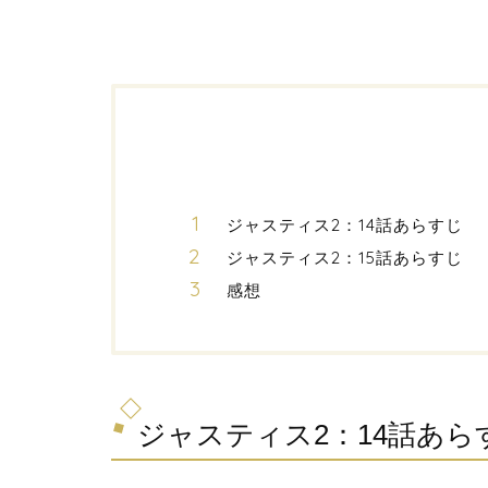
ジャスティス2：14話あらすじ
ジャスティス2：15話あらすじ
感想
ジャスティス2：14話あら