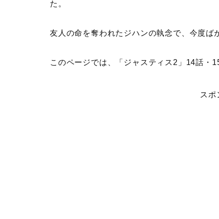
た。
友人の命を奪われたジハンの執念で、今度ば
このページでは、
「ジャスティス2」14話・
スポ