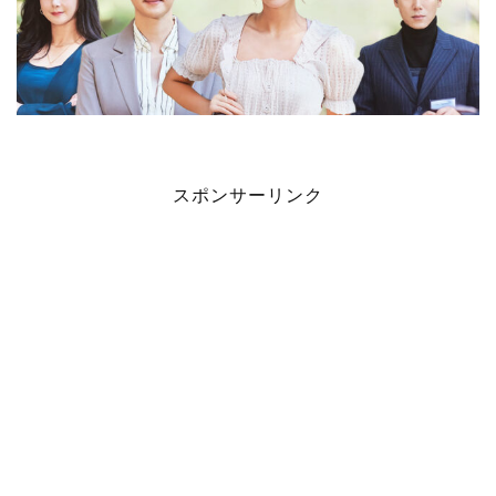
スポンサーリンク