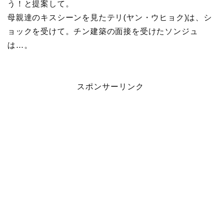
う！と提案して。
母親達のキスシーンを見たテリ(ヤン・ウヒョク)は、シ
ョックを受けて。チン建築の面接を受けたソンジュ
は…。
スポンサーリンク