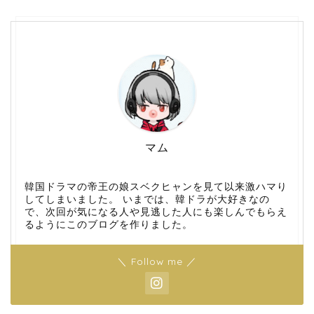
マム
韓国ドラマの帝王の娘スベクヒャンを見て以来激ハマり
してしまいました。 いまでは、韓ドラが大好きなの
で、次回が気になる人や見逃した人にも楽しんでもらえ
るようにこのブログを作りました。
＼ Follow me ／