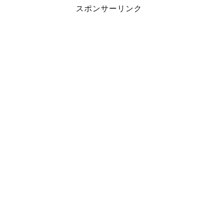
スポンサーリンク