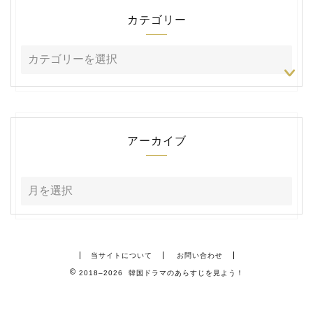
カテゴリー
アーカイブ
当サイトについて
お問い合わせ
2018–2026 韓国ドラマのあらすじを見よう！