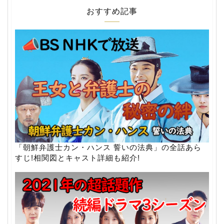
おすすめ記事
「朝鮮弁護士カン・ハンス 誓いの法典」の全話あら
すじ!相関図とキャスト詳細も紹介!