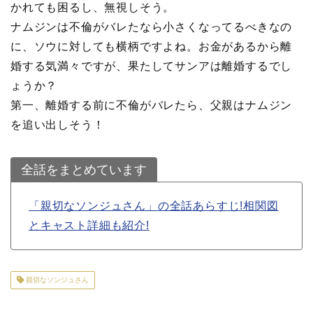
かれても困るし、無視しそう。
ナムジンは不倫がバレたなら小さくなってるべきなの
に、ソウに対しても横柄ですよね。お金があるから離
婚する気満々ですが、果たしてサンアは離婚するでし
ょうか？
第一、離婚する前に不倫がバレたら、父親はナムジン
を追い出しそう！
全話をまとめています
「親切なソンジュさん」の全話あらすじ!相関図
とキャスト詳細も紹介!
親切なソンジュさん