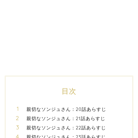
目次
親切なソンジュさん：20話あらすじ
親切なソンジュさん：21話あらすじ
親切なソンジュさん：22話あらすじ
親切なソンジュさん：23話あらすじ