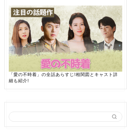
「愛の不時着」の全話あらすじ!相関図とキャスト詳
細も紹介!