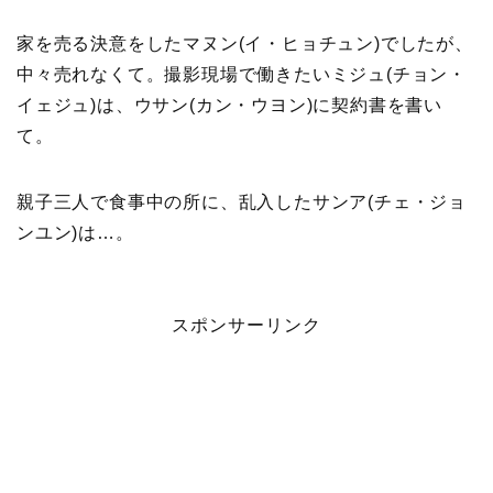
家を売る決意をしたマヌン(イ・ヒョチュン)でしたが、
中々売れなくて。撮影現場で働きたいミジュ(チョン・
イェジュ)は、ウサン(カン・ウヨン)に契約書を書い
て。
親子三人で食事中の所に、乱入したサンア(チェ・ジョ
ンユン)は…。
スポンサーリンク