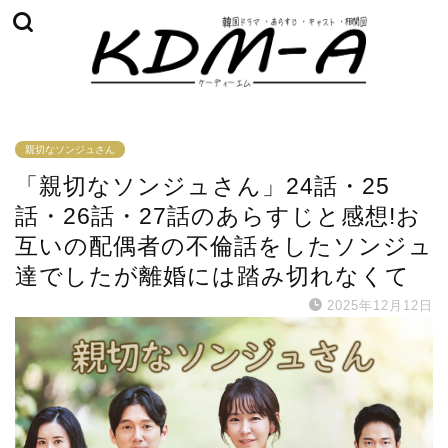
親切なソンジュさん
「親切なソンジュさん」24話・25
話・26話・27話のあらすじと感想!お
互いの配偶者の不倫話をしたソンジュ
達でしたが離婚には踏み切れなくて
2025年12月12日