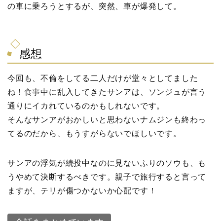
の車に乗ろうとするが、突然、車が爆発して。
感想
今回も、不倫をしてる二人だけが堂々としてました
ね！食事中に乱入してきたサンアは、ソンジュが言う
通りにイカれているのかもしれないです。
そんなサンアがおかしいと思わないナムジンも終わっ
てるのだから、もうすがらないでほしいです。
サンアの浮気が続投中なのに見ないふりのソウも、も
うやめて決断するべきです。親子で旅行すると言って
ますが、テリが傷つかないか心配です！