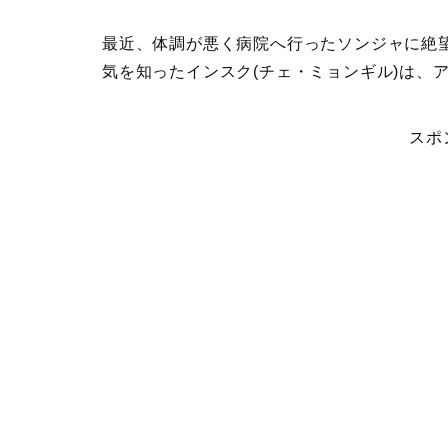
最近、体調が悪く病院へ行ったソンジャに絶
気を知ったインスク(チェ・ミョンギル)は、
スポ