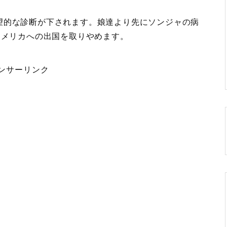
望的な診断が下されます。娘達より先にソンジャの病
アメリカへの出国を取りやめます。
ンサーリンク