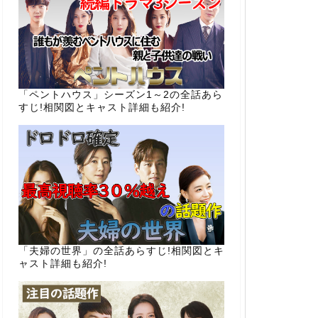
「ペントハウス」シーズン1～2の全話あら
すじ!相関図とキャスト詳細も紹介!
「夫婦の世界」の全話あらすじ!相関図とキ
ャスト詳細も紹介!