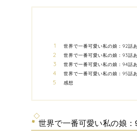
世界で一番可愛い私の娘：92話
世界で一番可愛い私の娘：93話
世界で一番可愛い私の娘：94話
世界で一番可愛い私の娘：95話
感想
世界で一番可愛い私の娘：