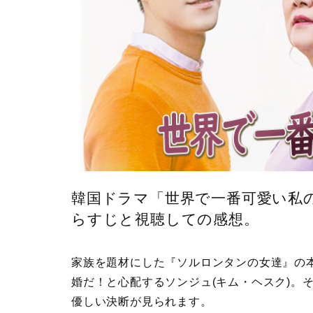
韓国ドラマ「世界で一番可愛い私の
らすじと視聴しての感想。
家族を題材にした『ソルロンタンの女達』の本
婚だ！と心配するソンジュ(キム・ヘスク)。
優しい決断が見られます。