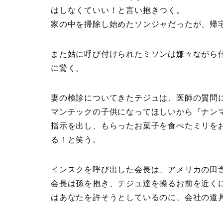
はしなくていい！と言い抱きつく。
家の中を掃除し始めたソンジャだったが、帰
また姑に呼び付けられたミソンは嫌々ながら
に驚く。
妻の検診についてきたテジュは、医師の質問
マンチックの子供になってほしいから『ナン
指示を出し、もらったお菓子を食べたミリを
る！と笑う。
インスクを呼び出した会長は、アメリカの田
会長は孫を抱き、テジュ達を操るお前を近く
はあなたを許そうとしているのに、会社の道