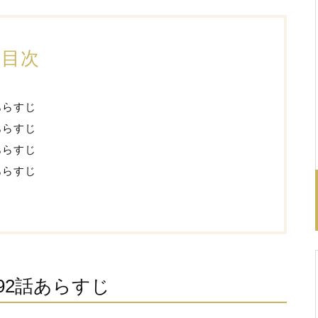
目次
あらすじ
あらすじ
あらすじ
あらすじ
92話あらすじ