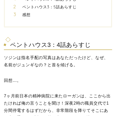
ペントハウス3：5話あらすじ
感想
ペントハウス3：4話あらすじ
ソジンは指名手配の写真はあなただったけど、なぜ、
名前がジュンギなの？と首を傾げる。
回想…。
7ヶ月前日本の精神病院に来たローガンは、ここから出
たければ俺の言うことを聞け！深夜2時の職員交代で1
分間停電するはずだから、非常階段を降りてそこにあ