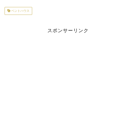
ペントハウス
スポンサーリンク