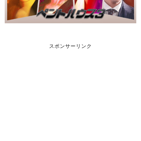
スポンサーリンク