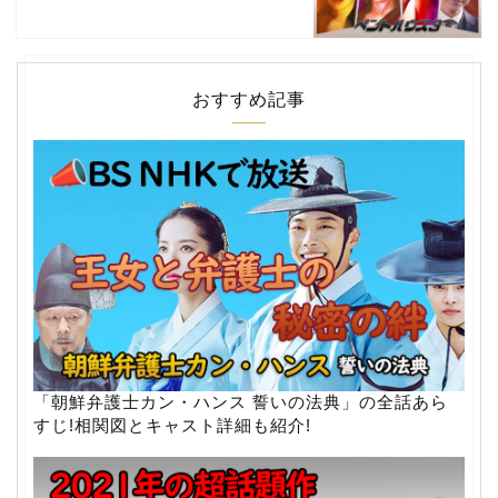
おすすめ記事
「朝鮮弁護士カン・ハンス 誓いの法典」の全話あら
すじ!相関図とキャスト詳細も紹介!