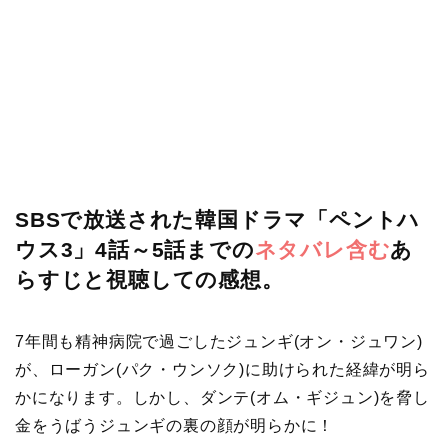
SBSで放送された韓国ドラマ「ペントハ
ウス3」4話～5話までの
ネタバレ含む
あ
らすじと視聴しての感想。
7年間も精神病院で過ごしたジュンギ(オン・ジュワン)
が、ローガン(パク・ウンソク)に助けられた経緯が明ら
かになります。しかし、ダンテ(オム・ギジュン)を脅し
金をうばうジュンギの裏の顔が明らかに！