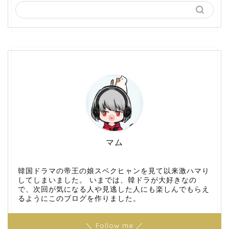
マム
韓国ドラマの帝王の娘スベクヒャンを見て以来激ハマり
してしまいました。 いまでは、韓ドラが大好きなの
で、次回が気になる人や見逃した人にも楽しんでもらえ
るようにこのブログを作りました。
＼ Follow me ／