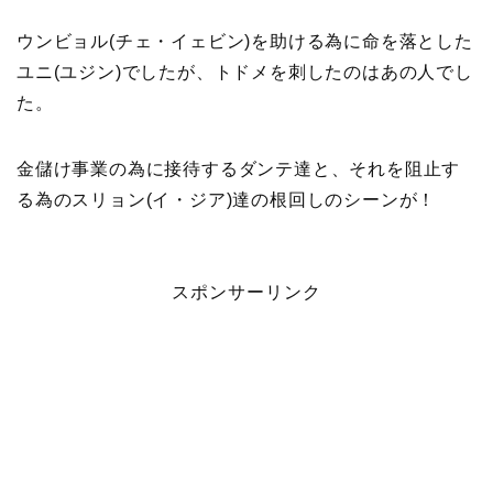
ウンビョル(チェ・イェビン)を助ける為に命を落とした
ユニ(ユジン)でしたが、トドメを刺したのはあの人でし
た。
金儲け事業の為に接待するダンテ達と、それを阻止す
る為のスリョン(イ・ジア)達の根回しのシーンが！
スポンサーリンク