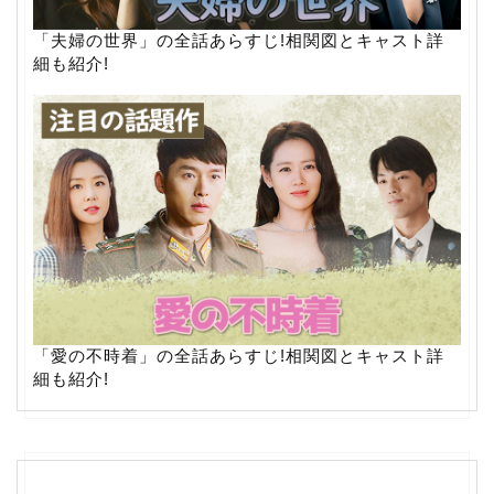
「夫婦の世界」の全話あらすじ!相関図とキャスト詳
細も紹介!
「愛の不時着」の全話あらすじ!相関図とキャスト詳
細も紹介!