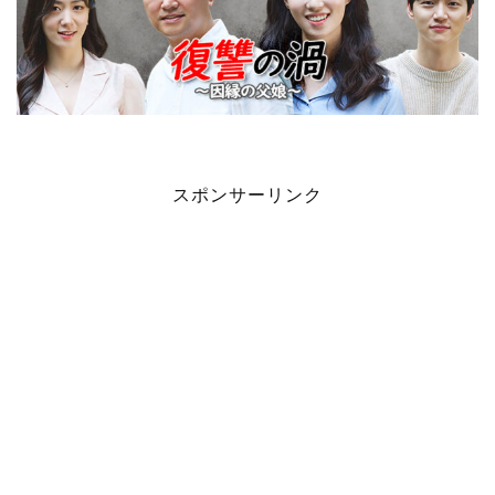
スポンサーリンク