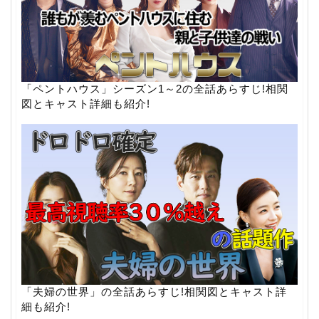
「ペントハウス」シーズン1～2の全話あらすじ!相関
図とキャスト詳細も紹介!
「夫婦の世界」の全話あらすじ!相関図とキャスト詳
細も紹介!