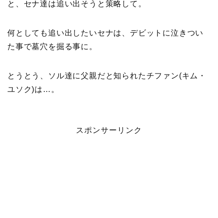
と、セナ達は追い出そうと策略して。
何としても追い出したいセナは、デビットに泣きつい
た事で墓穴を掘る事に。
とうとう、ソル達に父親だと知られたチファン(キム・
ユソク)は…。
スポンサーリンク