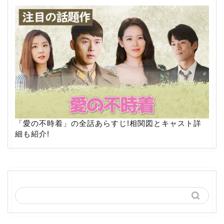
「愛の不時着」の全話あらすじ!相関図とキャスト詳
細も紹介!