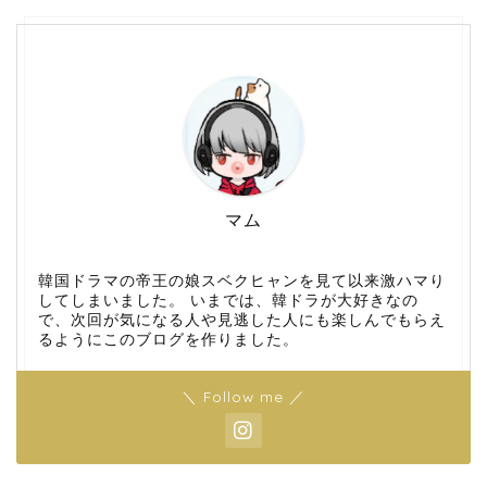
マム
韓国ドラマの帝王の娘スベクヒャンを見て以来激ハマり
してしまいました。 いまでは、韓ドラが大好きなの
で、次回が気になる人や見逃した人にも楽しんでもらえ
るようにこのブログを作りました。
＼ Follow me ／