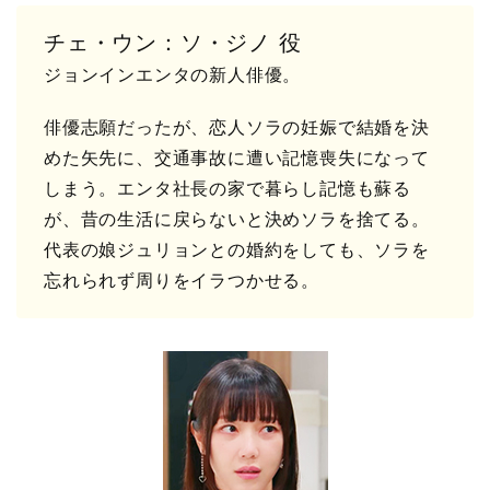
チェ・ウン：ソ・ジノ 役
ジョンインエンタの新人俳優。
俳優志願だったが、恋人ソラの妊娠で結婚を決
めた矢先に、交通事故に遭い記憶喪失になって
しまう。エンタ社長の家で暮らし記憶も蘇る
が、昔の生活に戻らないと決めソラを捨てる。
代表の娘ジュリョンとの婚約をしても、ソラを
忘れられず周りをイラつかせる。