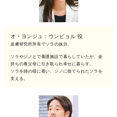
オ・ヨンジュ：ウンビョル 役
皮膚研究所所長でソラの妹分。
ソラやジノとで養護施設で暮らしていたが、金
持ちの養父母に引き取られ幸せに暮らす。
ソラを姉の様に慕い、ジノに捨てられたソラを
支える。