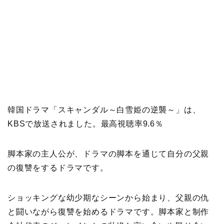
韓国ドラマ「スキャンダル～白雪姫の逆襲～」は、
KBSで放送されました。最高視聴率9.6％
脚本家の主人公が、ドラマの脚本を通じて自分の父親
の復讐をするドラマです。
ショッキングな幼少期なシーンから始まり、父親の仇
と闘いながら復讐を始めるドラマです。脚本家と制作