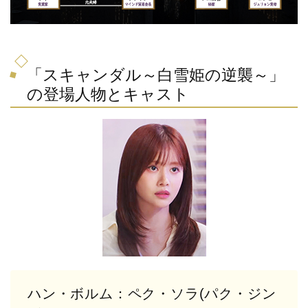
「スキャンダル～白雪姫の逆襲～」
の登場人物とキャスト
ハン・ボルム：ペク・ソラ(パク・ジン