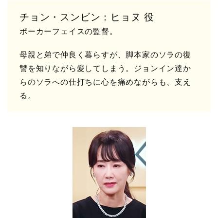
チョン・スンビン：ヒョヌ 役
ポーカーフェイスの監督。
母親と弟で仲良く暮らすが、脚本家のソラの復
讐を知りながら愛してしまう。ジョンイン達か
らのソラへの仕打ちに心を痛めながらも、支え
る。