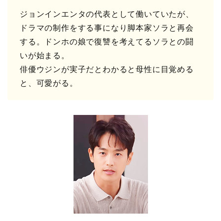
ジョンインエンタの代表として働いていたが、
ドラマの制作をする事になり脚本家ソラと再会
する。ドンホの娘で復讐を考えてるソラとの闘
いが始まる。
俳優ウジンが実子だとわかると母性に目覚める
と、可愛がる。