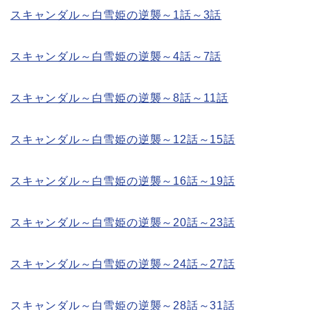
スキャンダル～白雪姫の逆襲～1話～3話
スキャンダル～白雪姫の逆襲～4話～7話
スキャンダル～白雪姫の逆襲～8話～11話
スキャンダル～白雪姫の逆襲～12話～15話
スキャンダル～白雪姫の逆襲～16話～19話
スキャンダル～白雪姫の逆襲～20話～23話
スキャンダル～白雪姫の逆襲～24話～27話
スキャンダル～白雪姫の逆襲～28話～31話