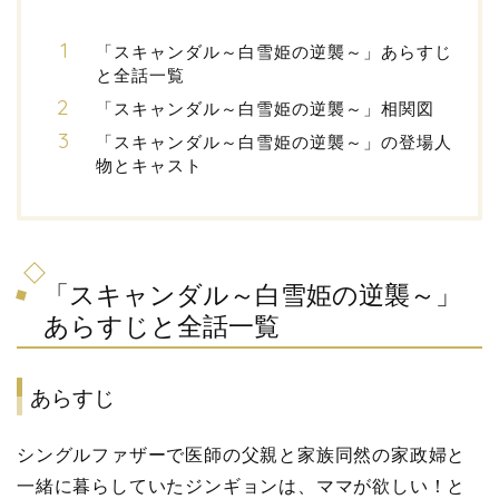
「スキャンダル～白雪姫の逆襲～」あらすじ
と全話一覧
「スキャンダル～白雪姫の逆襲～」相関図
「スキャンダル～白雪姫の逆襲～」の登場人
物とキャスト
「スキャンダル～白雪姫の逆襲～」
あらすじと全話一覧
あらすじ
シングルファザーで医師の父親と家族同然の家政婦と
一緒に暮らしていたジンギョンは、ママが欲しい！と