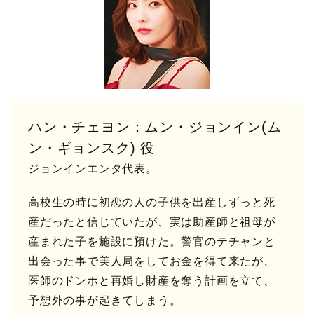
ハン・チェヨン：ムン・ジョンイン(ム
ン・ギョンスク) 役
ジョンインエンタ代表。
高校生の時に初恋の人の子供を出産しずっと死
産だったと信じていたが、実は助産師と祖母が
産まれた子を施設に預けた。警官のテチャンと
出会った事で美人局をしてお金を得て来たが、
医師のドンホと再婚し財産を奪う計画を立て、
予想外の事が起きてしまう。