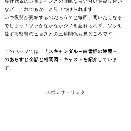
会社代表のジョンインとの壮絶な言い合いや殴り合い
など、これでもか！と見せつけられます！
いつ復讐が完結するのだろう？と毎回、問いたくなる
でしょう！ソラがなかなかジノを忘れられず、ソラを
愛する監督のヒョヌとの三角関係も見どころです！
このページでは、
「スキャンダル～白雪姫の逆襲～」
のあらすじ全話と相関図・キャストを紹介
していま
す。
スポンサーリンク