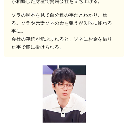
が相続した財産で貿易会社を立ち上げる。
ソラの脚本を見て自分達の事だとわかり、焦
る。ソラや元妻ソネの命を狙うが失敗に終わる
事に。
会社の存続が危ぶまれると、ソネにお金を借り
た事で罠に掛けられる。