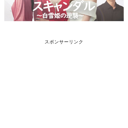
スポンサーリンク