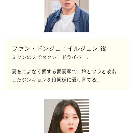
ファン・ドンジュ：イルジュン 役
ミソンの夫でタクシードライバー。
妻をこよなく愛する愛妻家で、娘とソラと改名
したジンギョンを娘同様に愛し育てる。