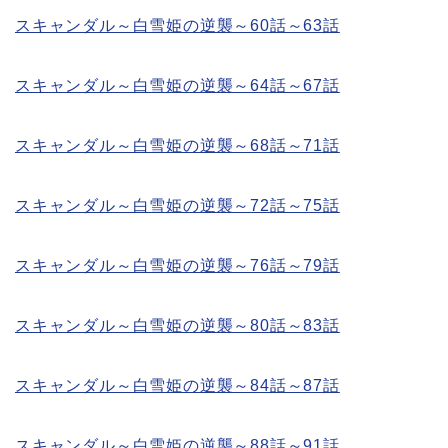
スキャンダル～白雪姫の逆襲～60話～63話
スキャンダル～白雪姫の逆襲～64話～67話
スキャンダル～白雪姫の逆襲～68話～71話
スキャンダル～白雪姫の逆襲～72話～75話
スキャンダル～白雪姫の逆襲～76話～79話
スキャンダル～白雪姫の逆襲～80話～83話
スキャンダル～白雪姫の逆襲～84話～87話
スキャンダル～白雪姫の逆襲～88話～91話