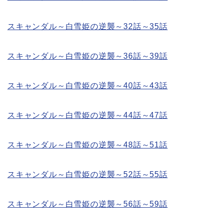
スキャンダル～白雪姫の逆襲～32話～35話
スキャンダル～白雪姫の逆襲～36話～39話
スキャンダル～白雪姫の逆襲～40話～43話
スキャンダル～白雪姫の逆襲～44話～47話
スキャンダル～白雪姫の逆襲～48話～51話
スキャンダル～白雪姫の逆襲～52話～55話
スキャンダル～白雪姫の逆襲～56話～59話