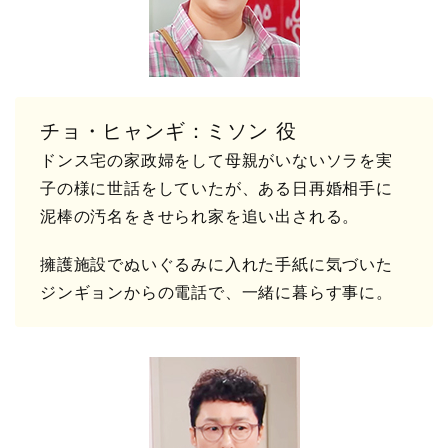
チョ・ヒャンギ：ミソン 役
ドンス宅の家政婦をして母親がいないソラを実
子の様に世話をしていたが、ある日再婚相手に
泥棒の汚名をきせられ家を追い出される。
擁護施設でぬいぐるみに入れた手紙に気づいた
ジンギョンからの電話で、一緒に暮らす事に。