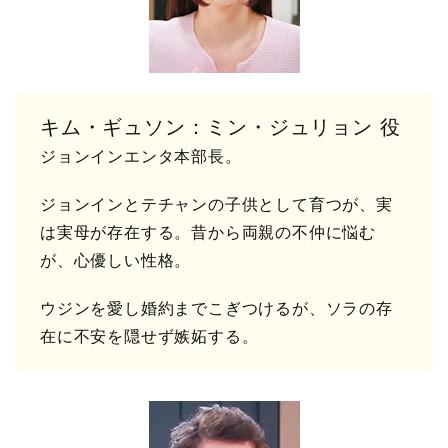
キム・ギュソン：ミン・ジュリョン 役
ジョンインエンタ本部長。
ジョンインとテチャンの子供として育つが、実
は実母が存在する。昔から両親の不仲に悩む
が、心優しい性格。
ウジンを愛し婚約までこぎつけるが、ソラの存
在に不安を隠せず嫉妬する。