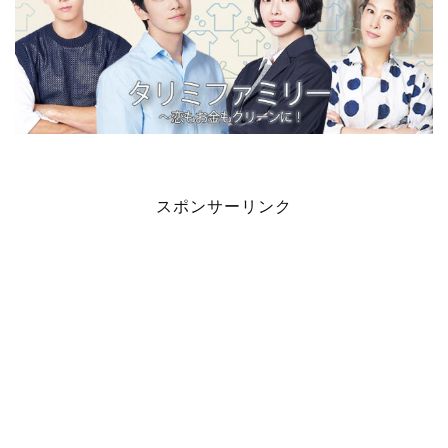
スポンサーリンク