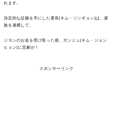
れます。
決定的な証拠を手にした署長(キム・ソンギョン)は、家
族を逮捕して。
ジヨンのお金を受け取った後、ガンジュ(キム・ジョン
ヒョン)に悲劇が！
スポンサーリンク