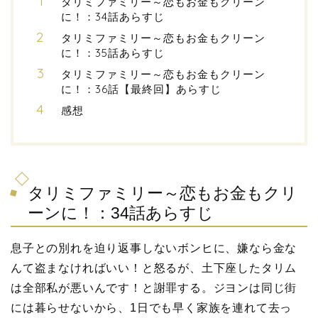
タリミファミリー～恋もお金もクリーン
に！：34話あらすじ
タリミファミリー～恋もお金もクリーン
に！：35話あらすじ
タリミファミリー～恋もお金もクリーン
に！：36話【最終回】あらすじ
感想
タリミファミリー～恋もお金もクリ
ーンに！：34話あらすじ
息子との別れを迫り返事しないボンヒに、嫌なら金な
んて盗まなければいい！と怒るが、土下座したタリム
は全部私が悪いんです！と謝罪する。ジヨンは同じ街
には暮らせないから、1日でも早く家族を連れて去っ