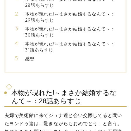
28話あらすじ
本物が現れた!～まさか結婚するなんて～：
29話あらすじ
本物が現れた!～まさか結婚するなんて～：
30話あらすじ
本物が現れた!～まさか結婚するなんて～：
31話あらすじ
感想
本物が現れた!～まさか結婚するな
んて～：28話あらすじ
夫婦で美術館に来てジュナ達と会い交際してると聞い
たヨンドゥ達は、驚きながらもおめでとう！と言う。