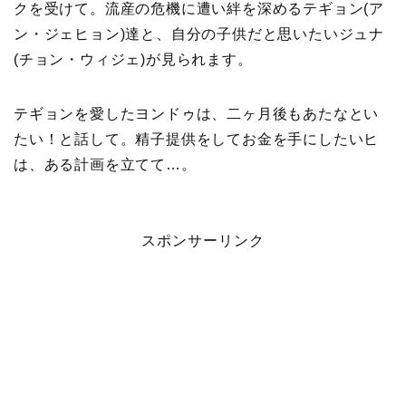
クを受けて。流産の危機に遭い絆を深めるテギョン(ア
ン・ジェヒョン)達と、自分の子供だと思いたいジュナ
(チョン・ウィジェ)が見られます。
テギョンを愛したヨンドゥは、二ヶ月後もあたなとい
たい！と話して。精子提供をしてお金を手にしたいヒ
は、ある計画を立てて…。
スポンサーリンク