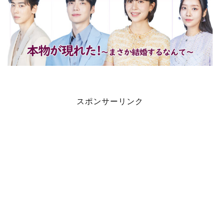
スポンサーリンク