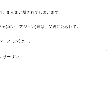
れ、まんまと騙されてしまいます。
ェ(ユン・アジョン)達は、父親に叱られて。
ン・ノミン)は…。
ンサーリンク