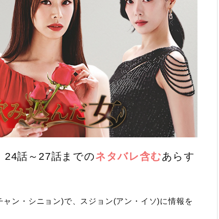
24話～27話までの
ネタバレ含む
あらす
チャン・シニョン)で、スジョン(アン・イソ)に情報を