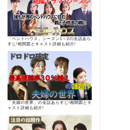
「ペントハウス」シーズン1～2の全話あら
すじ!相関図とキャスト詳細も紹介!
「夫婦の世界」の全話あらすじ!相関図とキ
ャスト詳細も紹介!