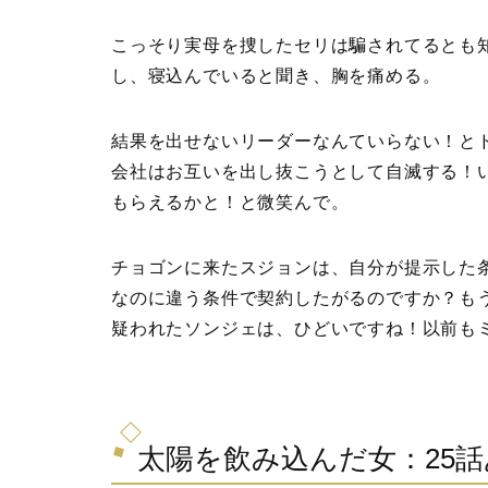
こっそり実母を捜したセリは騙されてるとも
し、寝込んでいると聞き、胸を痛める。
結果を出せないリーダーなんていらない！と
会社はお互いを出し抜こうとして自滅する！
もらえるかと！と微笑んで。
チョゴンに来たスジョンは、自分が提示した
なのに違う条件で契約したがるのですか？も
疑われたソンジェは、ひどいですね！以前も
太陽を飲み込んだ女：25