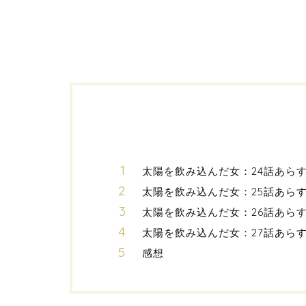
太陽を飲み込んだ女：24話あら
太陽を飲み込んだ女：25話あら
太陽を飲み込んだ女：26話あら
太陽を飲み込んだ女：27話あら
感想