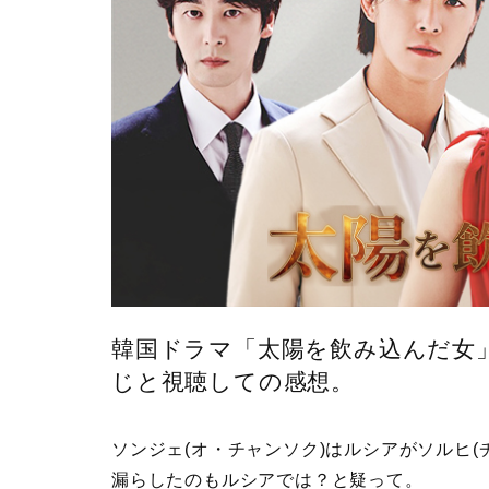
韓国ドラマ「太陽を飲み込んだ女」
じと視聴しての感想。
ソンジェ(オ・チャンソク)はルシアがソルヒ(
漏らしたのもルシアでは？と疑って。