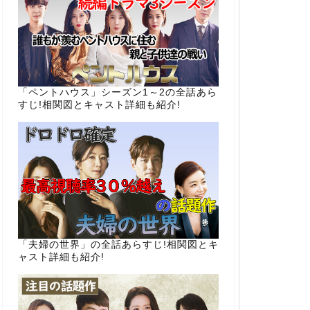
「ペントハウス」シーズン1～2の全話あら
すじ!相関図とキャスト詳細も紹介!
「夫婦の世界」の全話あらすじ!相関図とキ
ャスト詳細も紹介!