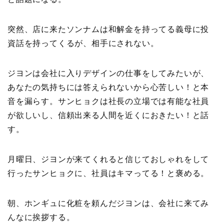
突然、店に来たソンナムは和解金を持ってる義母に投
資話を持ってくるが、相手にされない。
ジヨンは会社に入りデザインの仕事をしてみたいが、
あなたの気持ちには答えられないから心苦しい！と本
音を漏らす。サンヒョクは社長の立場では有能な社員
が欲しいし、信頼出来る人間を近くにおきたい！と話
す。
月曜日、ジヨンが来てくれると信じておしゃれをして
行ったサンヒョクに、社員はキマってる！と褒める。
朝、ホンギュに化粧を頼んだジヨンは、会社に来てみ
んなに挨拶する。