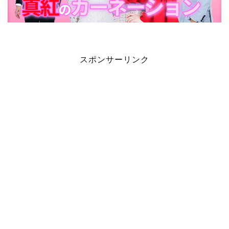
スポンサーリンク