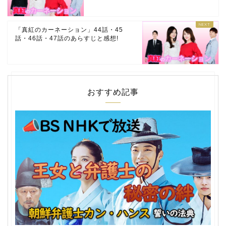
「真紅のカーネーション」44話・45
話・46話・47話のあらすじと感想!
おすすめ記事