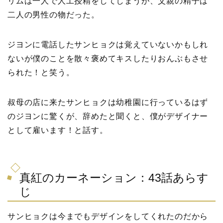
リムは一人で人工授精をしてしまうが、父親の精子は
二人の男性の物だった。
ジヨンに電話したサンヒョクは覚えていないかもしれ
ないが僕のことを散々褒めてキスしたりおんぶもさせ
られた！と笑う。
叔母の店に来たサンヒョクは幼稚園に行っているはず
のジヨンに驚くが、辞めたと聞くと、僕がデザイナー
として雇います！と話す。
真紅のカーネーション：43話あらす
じ
サンヒョクは今までもデザインをしてくれたのだから