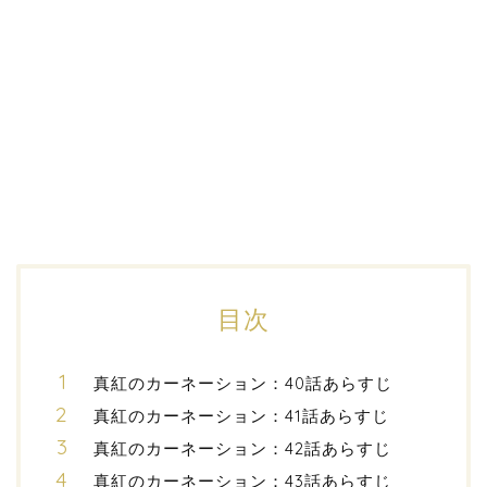
目次
真紅のカーネーション：40話あらすじ
真紅のカーネーション：41話あらすじ
真紅のカーネーション：42話あらすじ
真紅のカーネーション：43話あらすじ