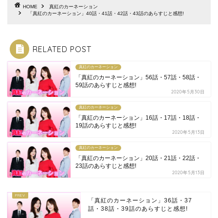
HOME
真紅のカーネーション
「真紅のカーネーション」40話・41話・42話・43話のあらすじと感想!
RELATED POST
真紅のカーネーション
「真紅のカーネーション」56話・57話・58話・
59話のあらすじと感想!
2020年5月30日
真紅のカーネーション
「真紅のカーネーション」16話・17話・18話・
19話のあらすじと感想!
2020年5月13日
真紅のカーネーション
「真紅のカーネーション」20話・21話・22話・
23話のあらすじと感想!
2020年5月13日
「真紅のカーネーション」36話・37
話・38話・39話のあらすじと感想!