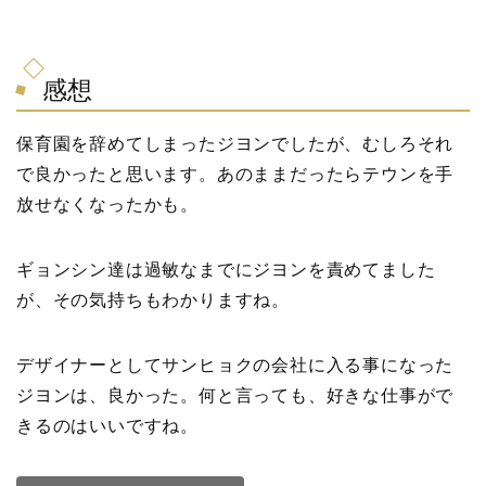
感想
保育園を辞めてしまったジヨンでしたが、むしろそれ
で良かったと思います。あのままだったらテウンを手
放せなくなったかも。
ギョンシン達は過敏なまでにジヨンを責めてました
が、その気持ちもわかりますね。
デザイナーとしてサンヒョクの会社に入る事になった
ジヨンは、良かった。何と言っても、好きな仕事がで
きるのはいいですね。