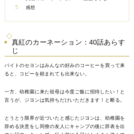
感想
真紅のカーネーション：40話あらす
じ
バイトのセヨンはみんなの好みのコーヒーを買って来
ると、コピーを頼まれても出来ない。
一方、幼稚園に来た祖母は今度ご飯に招待したい！と
言うが、ジヨンは気持ちだけいただきます！と断る。
とうとう限界が近づいたと感じたジヨンは、幼稚園を
辞める決意をし同僚の友人にキャンプの後に辞表を出