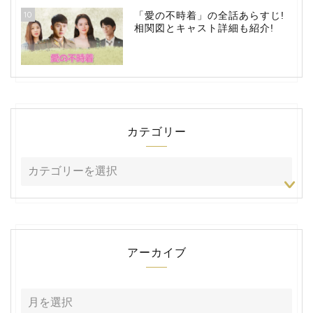
10
「愛の不時着」の全話あらすじ!
相関図とキャスト詳細も紹介!
カテゴリー
アーカイブ