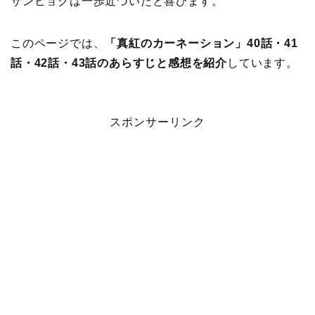
サンヒョクは一歩近づいたと喜びます。
このページでは、
「真紅のカーネーション」40話・41
話・42話・43話のあらすじと感想を紹介
しています。
スポンサーリンク