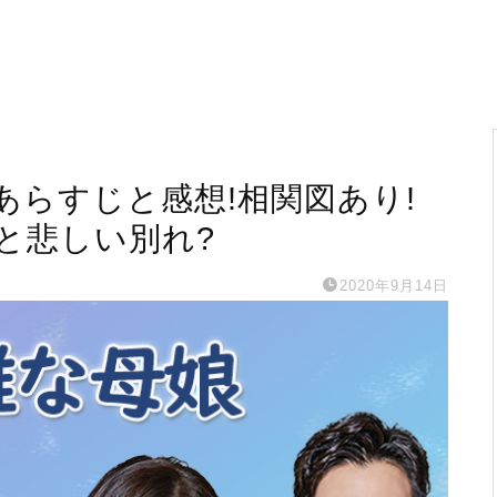
あらすじと感想!相関図あり!
と悲しい別れ?
2020年9月14日