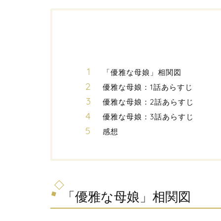
「優雅な母娘」相関図
優雅な母娘：1話あらすじ
優雅な母娘：2話あらすじ
優雅な母娘：3話あらすじ
感想
「優雅な母娘」相関図