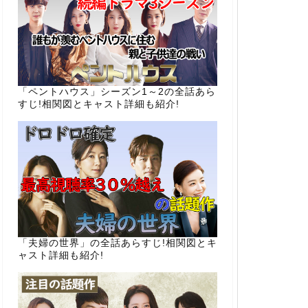
「ペントハウス」シーズン1～2の全話あら
すじ!相関図とキャスト詳細も紹介!
「夫婦の世界」の全話あらすじ!相関図とキ
ャスト詳細も紹介!