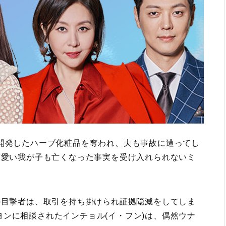
て開発したハーブ化粧品を奪われ、夫も事故に遭ってし
可愛い我が子も亡くなった事実を受け入れられないミ
の目撃者は、取引を持ち掛けられ証拠隠滅をしてしま
ンに相談されたインチョル(イ・フン)は、偶然ウナ