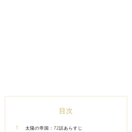
目次
太陽の帝国：72話あらすじ