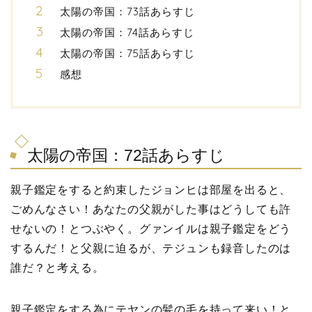
太陽の帝国：73話あらすじ
太陽の帝国：74話あらすじ
太陽の帝国：75話あらすじ
感想
太陽の帝国：72話あらすじ
親子鑑定をすると約束したジョンヒは部屋を出ると、
ごめんなさい！あなたの父親がした事はどうしても許
せないの！とつぶやく。グァンイルは親子鑑定をどう
するんだ！と父親に迫るが、テジュンも録音したのは
誰だ？と考える。
親子鑑定をする為にテヤンの髪の毛を持って来い！と