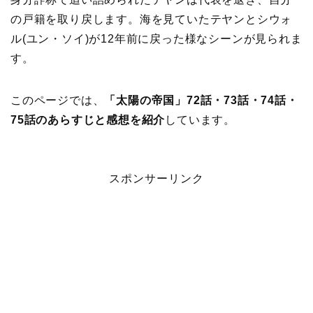
の戸籍を取り戻します。海を見ていたテヤンとシウォ
ル(ユン・ソイ)が12年前に戻った様なシーンが見られま
す。
このページでは、
「太陽の帝国」72話・73話・74話・
75話のあらすじと感想を紹介
しています。
スポンサーリンク