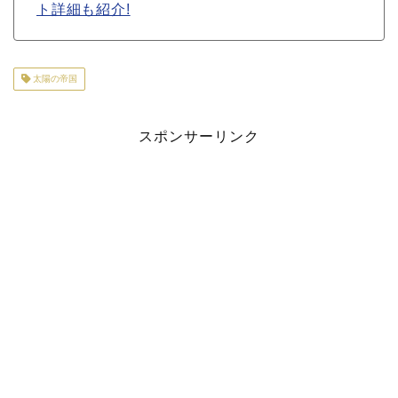
ト詳細も紹介!
太陽の帝国
スポンサーリンク