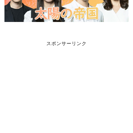
スポンサーリンク