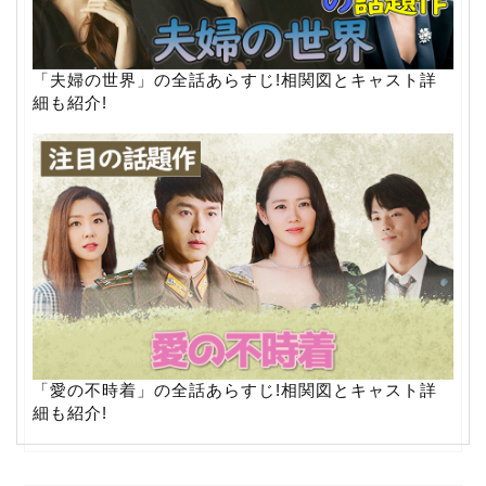
「夫婦の世界」の全話あらすじ!相関図とキャスト詳
細も紹介!
「愛の不時着」の全話あらすじ!相関図とキャスト詳
細も紹介!