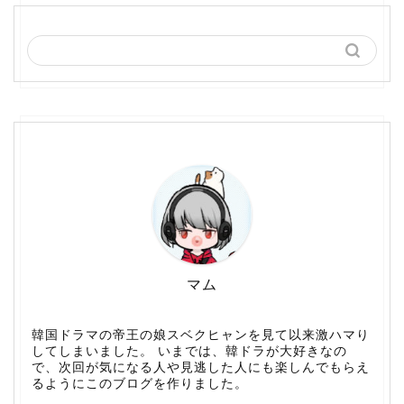
マム
韓国ドラマの帝王の娘スベクヒャンを見て以来激ハマり
してしまいました。 いまでは、韓ドラが大好きなの
で、次回が気になる人や見逃した人にも楽しんでもらえ
るようにこのブログを作りました。