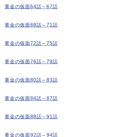
黄金の仮面64話～67話
黄金の仮面68話～71話
黄金の仮面72話～75話
黄金の仮面76話～79話
黄金の仮面80話～83話
黄金の仮面84話～87話
黄金の仮面88話～91話
黄金の仮面92話～94話