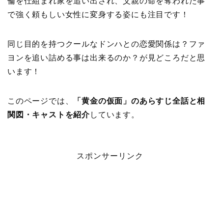
倫を仕組まれ家を追い出され、父親の命を奪われた事
で強く頼もしい女性に変身する姿にも注目です！
同じ目的を持つクールなドンハとの恋愛関係は？ファ
ヨンを追い詰める事は出来るのか？が見どころだと思
います！
このページでは、
「黄金の仮面」のあらすじ全話と相
関図・キャストを紹介
しています。
スポンサーリンク