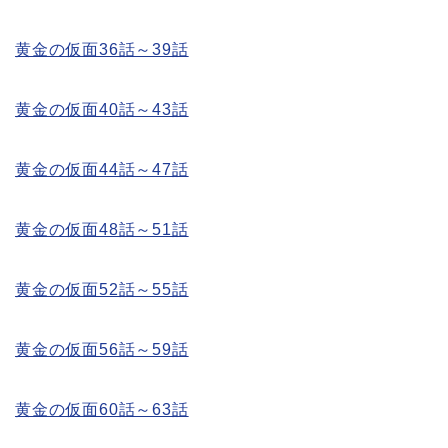
黄金の仮面36話～39話
黄金の仮面40話～43話
黄金の仮面44話～47話
黄金の仮面48話～51話
黄金の仮面52話～55話
黄金の仮面56話～59話
黄金の仮面60話～63話