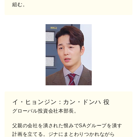
組む。
イ・ヒョンジン：カン・ドンハ 役
グローバル投資会社本部長。
父親の会社を潰された恨みでSAグループを潰す
計画を立てる。ジナにまとわりつかれながら