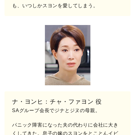
も、いつしかスヨンを愛してしまう。
ナ・ヨンヒ：チャ・ファヨン 役
SAグループ会長でジナとジヌの母親。
パニック障害になった夫の代わりに会社に大き
くしてきた。息子の嫁のスヨンをとことんイビ