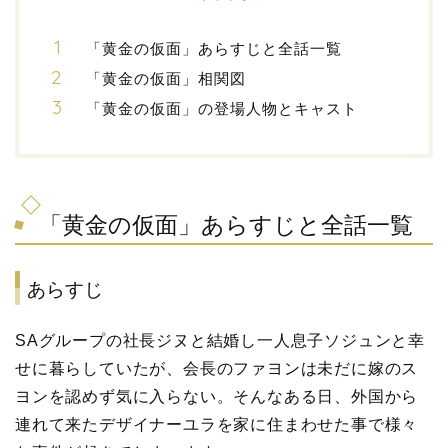
「黄金の仮面」あらすじと全話一覧
「黄金の仮面」相関図
「黄金の仮面」の登場人物とキャスト
「黄金の仮面」あらすじと全話一覧
あらすじ
SAグループの社長ジヌと結婚し一人息子ソジュンと幸
せに暮らしていたが、会長のファヨンは未だに嫁のス
ヨンを認めず気に入らない。そんなある日、外国から
連れて来たデザイナーユラを家に住まわせた事で様々