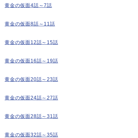
黄金の仮面4話～7話
黄金の仮面8話～11話
黄金の仮面12話～15話
黄金の仮面16話～19話
黄金の仮面20話～23話
黄金の仮面24話～27話
黄金の仮面28話～31話
黄金の仮面32話～35話