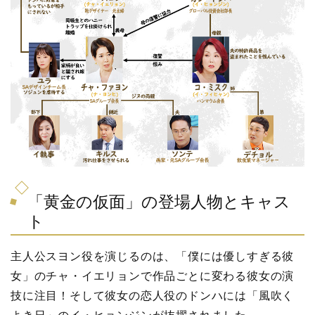
「黄金の仮面」の登場人物とキャス
ト
主人公スヨン役を演じるのは、「僕には優しすぎる彼
女」のチャ・イエリョンで作品ごとに変わる彼女の演
技に注目！そして彼女の恋人役のドンハには「風吹く