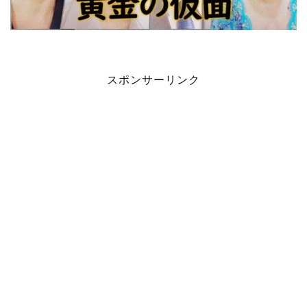
スポンサーリンク