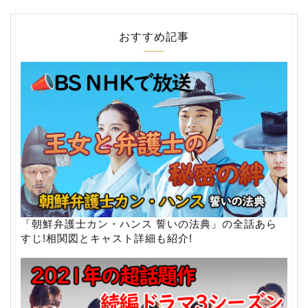
おすすめ記事
「朝鮮弁護士カン・ハンス 誓いの法典」の全話あら
すじ!相関図とキャスト詳細も紹介!