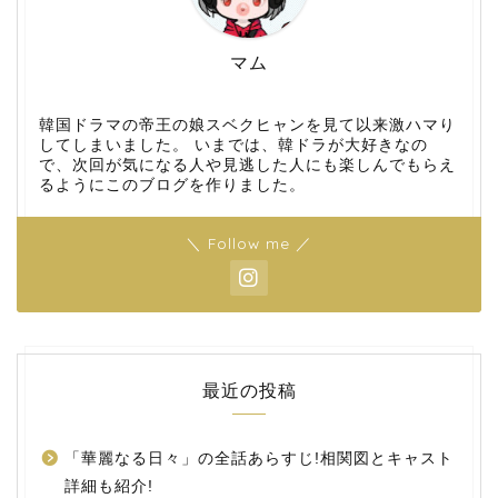
マム
韓国ドラマの帝王の娘スベクヒャンを見て以来激ハマり
してしまいました。 いまでは、韓ドラが大好きなの
で、次回が気になる人や見逃した人にも楽しんでもらえ
るようにこのブログを作りました。
＼ Follow me ／
最近の投稿
「華麗なる日々」の全話あらすじ!相関図とキャスト
詳細も紹介!