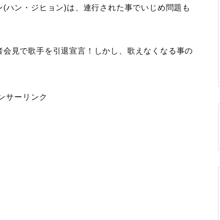
(ハン・ジヒョン)は、連行された事でいじめ問題も
者会見で歌手を引退宣言！しかし、歌えなくなる事の
ンサーリンク