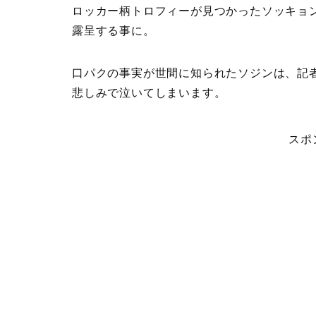
ロッカー柄トロフィーが見つかったソッキョン
露呈する事に。
口パクの事実が世間に知られたソジンは、記
悲しみで泣いてしまいます。
スポ