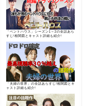
「ペントハウス」シーズン1～2の全話あら
すじ!相関図とキャスト詳細も紹介!
「夫婦の世界」の全話あらすじ!相関図とキ
ャスト詳細も紹介!