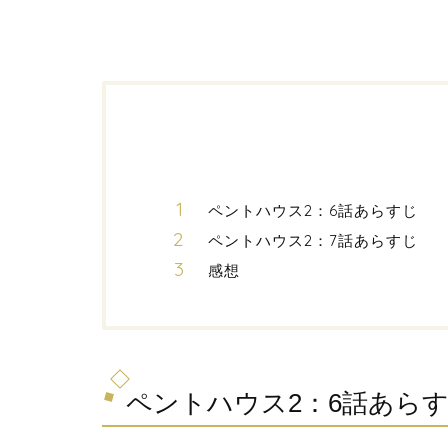
ペントハウス2：6話あらすじ
ペントハウス2：7話あらすじ
感想
ペントハウス2：6話あら