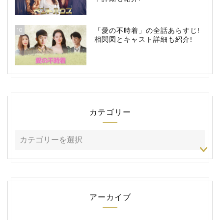
10
「愛の不時着」の全話あらすじ!
相関図とキャスト詳細も紹介!
カテゴリー
アーカイブ