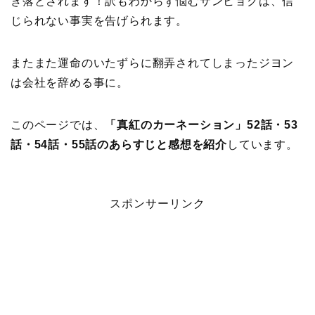
き落とされます！訳もわからず悩むサンヒョクは、信
じられない事実を告げられます。
またまた運命のいたずらに翻弄されてしまったジヨン
は会社を辞める事に。
このページでは、
「真紅のカーネーション」52話・53
話・54話・55話のあらすじと感想を紹介
しています。
スポンサーリンク