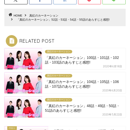
HOME
真紅のカーネーション
「真紅のカーネーション」52話・53話・54話・55話のあらすじと感想!
RELATED POST
真紅のカーネーション
「真紅のカーネーション」100話・101話・102
話・103話のあらすじと感想!
2020年6月18日
真紅のカーネーション
「真紅のカーネーション」104話・105話・106
話・107話のあらすじと感想!
2020年6月20日
真紅のカーネーション
「真紅のカーネーション」48話・49話・50話・
51話のあらすじと感想!
2020年5月22日