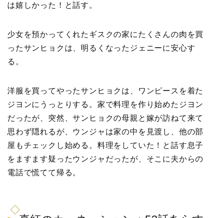
は嬉しかった！と話す。
少女を預かってくれたギスクの家にたくさんの肉を買
ったサンヒョクは、明るくなったジェニーに安心す
る。
洋服を買ってやったサンヒョクは、ワンピースを着た
ジヨンにうっとりする。家で料理を作り始めたジヨン
だったが、突然、サンヒョクの母親と嫁が訪ねて来て
思わず隠れるが、ウンジャは家の中を見渡し、他の部
屋もチェックし始める。料理をしていた！と話す息子
をますます疑ったウンジャだったが、そこに夫からの
電話で慌てて帰る。