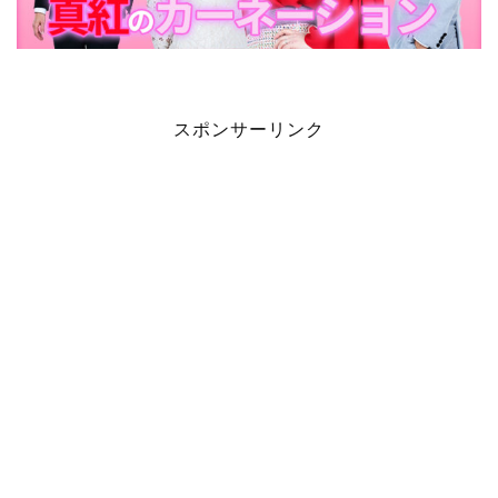
スポンサーリンク