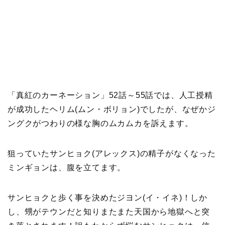
「真紅のカーネーション」52話～55話では、人工授精
が成功したヘリム(ムン・ボリョン)でしたが、なぜかジ
ングクがつわりの様な胸のムカムカを訴えます。
狙っていたサンヒョク(アレックス)の精子がなくなった
ミンギョンは、腹を立てます。
サンヒョクと歩く事を決めたジヨン(イ・イネ)！しか
し、甥がテウンだと知りまたまた天国から地獄へと突