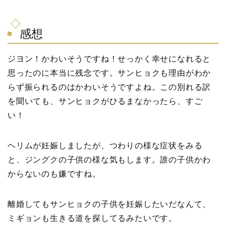
感想
ジヨン！かわいそうですね！せっかく幸せになれると
思ったのに本当に残念です。サンヒョクも理由がわか
らず振られるのはかわいそうですよね。この別れる訳
を聞いても、サンヒョクがひるまなかったら、すご
い！
ヘリムが妊娠しましたが、つわりの様な症状をみる
と、ジングクの子供の様な気もします。誰の子供かわ
からないのも嫌ですね。
離婚してもサンヒョクの子供を妊娠したいだなんて、
ミギョンも生きる道を探してるみたいです。