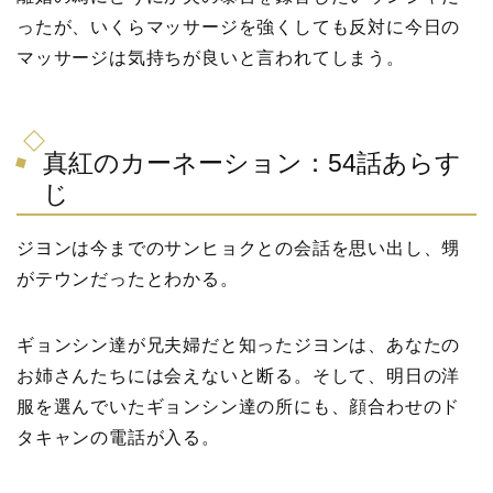
ったが、いくらマッサージを強くしても反対に今日の
マッサージは気持ちが良いと言われてしまう。
真紅のカーネーション：54話あらす
じ
ジヨンは今までのサンヒョクとの会話を思い出し、甥
がテウンだったとわかる。
ギョンシン達が兄夫婦だと知ったジヨンは、あなたの
お姉さんたちには会えないと断る。そして、明日の洋
服を選んでいたギョンシン達の所にも、顔合わせのド
タキャンの電話が入る。