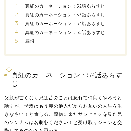
真紅のカーネーション：52話あらすじ
真紅のカーネーション：53話あらすじ
真紅のカーネーション：54話あらすじ
真紅のカーネーション：55話あらすじ
感想
真紅のカーネーション：52話あらす
じ
父親が亡くなり兄は昔のことは忘れて仲良くやろうと
話すが、母親はもう赤の他人だからお互いの人生を生
きなさい！と命じる。葬儀に来たサンヒョクを見た兄
のソンナムは名刺をください！と受け取りジヨンと交
際してるのか？と尋ねる。