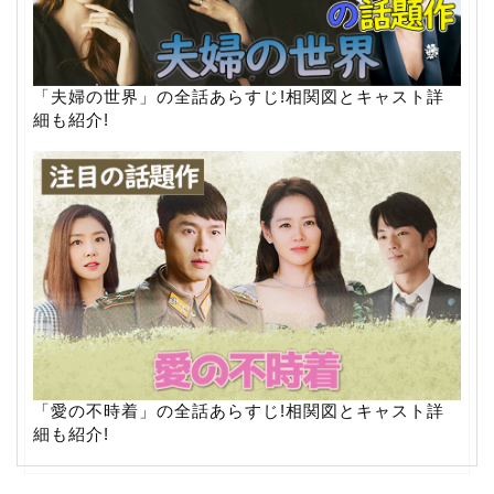
「夫婦の世界」の全話あらすじ!相関図とキャスト詳
細も紹介!
「愛の不時着」の全話あらすじ!相関図とキャスト詳
細も紹介!