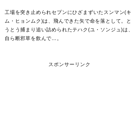
工場を突き止められセプンにひざまずいたスンマン(キ
ム・ヒョンムク)は、飛んできた矢で命を落として。と
うとう捕まり追い詰められたテハク(ユ・ソンジュ)は、
自ら断邪草を飲んで…。
スポンサーリンク