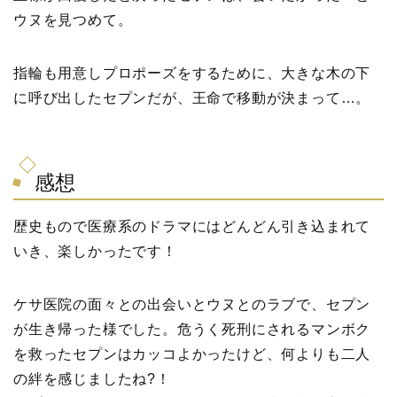
ウヌを見つめて。
指輪も用意しプロポーズをするために、大きな木の下
に呼び出したセプンだが、王命で移動が決まって…。
感想
歴史もので医療系のドラマにはどんどん引き込まれて
いき、楽しかったです！
ケサ医院の面々との出会いとウヌとのラブで、セプン
が生き帰った様でした。危うく死刑にされるマンボク
を救ったセプンはカッコよかったけど、何よりも二人
の絆を感じましたね?！