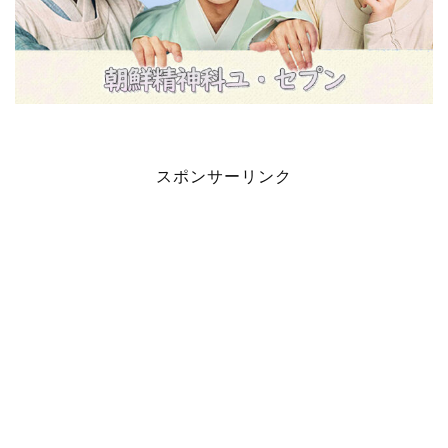
スポンサーリンク