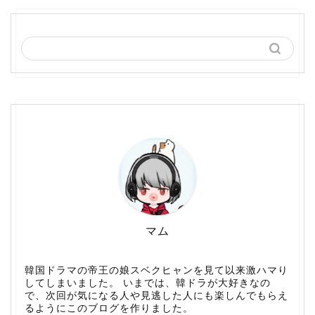
マム
韓国ドラマの帝王の娘スベクヒャンを見て以来激ハマり
してしまいました。 いまでは、韓ドラが大好きなの
で、次回が気になる人や見逃した人にも楽しんでもらえ
るようにこのブログを作りました。