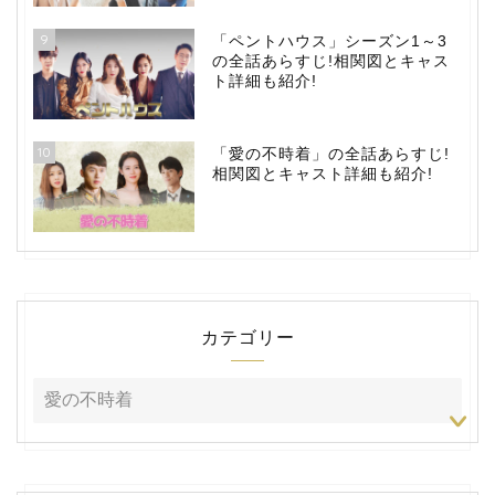
9
「ペントハウス」シーズン1～3
の全話あらすじ!相関図とキャス
ト詳細も紹介!
10
「愛の不時着」の全話あらすじ!
相関図とキャスト詳細も紹介!
カテゴリー