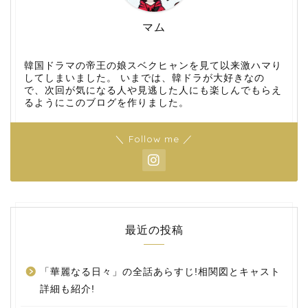
マム
韓国ドラマの帝王の娘スベクヒャンを見て以来激ハマり
してしまいました。 いまでは、韓ドラが大好きなの
で、次回が気になる人や見逃した人にも楽しんでもらえ
るようにこのブログを作りました。
＼ Follow me ／
最近の投稿
「華麗なる日々」の全話あらすじ!相関図とキャスト
詳細も紹介!