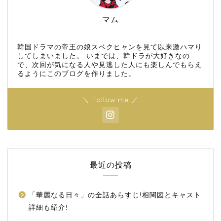
マム
韓国ドラマの帝王の娘スベクヒャンを見て以来激ハマり
してしまいました。 いまでは、韓ドラが大好きなの
で、次回が気になる人や見逃した人にも楽しんでもらえ
るようにこのブログを作りました。
＼ Follow me ／
最近の投稿
「華麗なる日々」の全話あらすじ!相関図とキャスト
詳細も紹介!