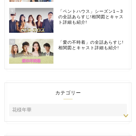
9
「ペントハウス」シーズン1～3
の全話あらすじ!相関図とキャス
ト詳細も紹介!
10
「愛の不時着」の全話あらすじ!
相関図とキャスト詳細も紹介!
カテゴリー