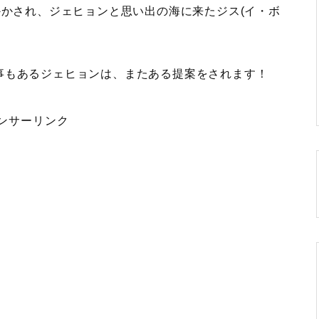
かかされ、ジェヒョンと思い出の海に来たジス(イ・ボ
事もあるジェヒョンは、またある提案をされます！
ンサーリンク