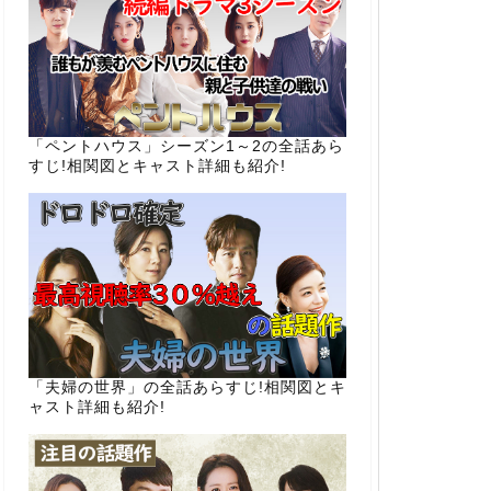
「ペントハウス」シーズン1～2の全話あら
すじ!相関図とキャスト詳細も紹介!
「夫婦の世界」の全話あらすじ!相関図とキ
ャスト詳細も紹介!