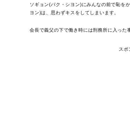
ソギョン(パク・シヨン)にみんなの前で恥を
ヨン)は、思わずキスをしてしまいます。
会長で義父の下で働き時には刑務所に入った
スポ