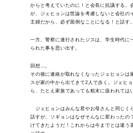
からと考えていたのに！と会長に抗議する。
が、ジェヒョンは世論を考慮しないと会社のイ
主婦だから、必ず面倒なことになる！と話す
一方、警察に連行されたジスは、学生時代に
られた事を思い出す。
回想…。
その後に連絡が取れなくなったジェヒョンは
スが家の中から出てきて2人で歩く。ジェヒ
ら、たとえ家族であっても粗末に扱われては
ジェヒョンはみんな君やお母さんと同じくら
話すが、ソギョンはなぜそんなに変わったの
けてきたようだ！これからは今までとは違う