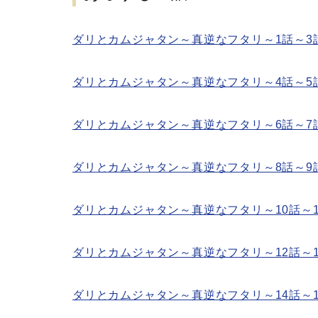
ダリとカムジャタン～真逆なフタリ～1話～3
ダリとカムジャタン～真逆なフタリ～4話～5
ダリとカムジャタン～真逆なフタリ～6話～7
ダリとカムジャタン～真逆なフタリ～8話～9
ダリとカムジャタン～真逆なフタリ～10話～1
ダリとカムジャタン～真逆なフタリ～12話～1
ダリとカムジャタン～真逆なフタリ～14話～1