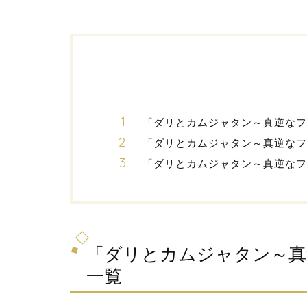
「ダリとカムジャタン～真逆なフ
「ダリとカムジャタン～真逆な
「ダリとカムジャタン～真逆なフ
「ダリとカムジャタン～真
一覧