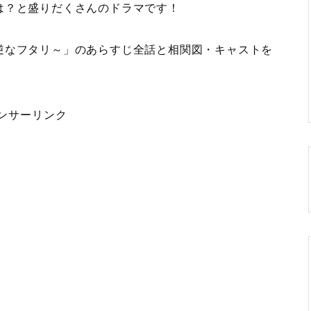
は？と盛りだくさんのドラマです！
逆なフタリ～」のあらすじ全話と相関図・キャストを
ンサーリンク