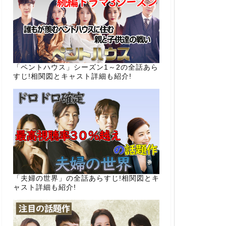
「ペントハウス」シーズン1～2の全話あら
すじ!相関図とキャスト詳細も紹介!
「夫婦の世界」の全話あらすじ!相関図とキ
ャスト詳細も紹介!