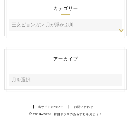
カテゴリー
アーカイブ
当サイトについて
お問い合わせ
2018–2026 韓国ドラマのあらすじを見よう！