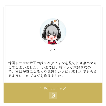
マム
韓国ドラマの帝王の娘スベクヒャンを見て以来激ハマり
してしまいました。 いまでは、韓ドラが大好きなの
で、次回が気になる人や見逃した人にも楽しんでもらえ
るようにこのブログを作りました。
＼ Follow me ／