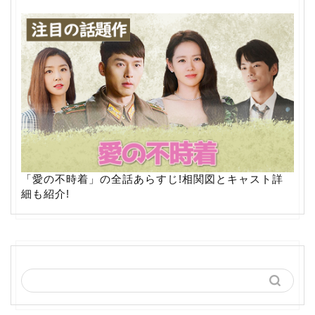
「愛の不時着」の全話あらすじ!相関図とキャスト詳
細も紹介!